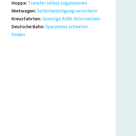
Hoppa:
Transfer selbst organisieren
Mietwagen:
Selbstbeteiligung versichern
Kreuzfahrten:
Günstige AIDA-Alternativen
Deutsche Bahn:
Sparpreise schneller
finden