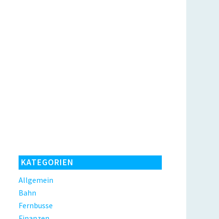
KATEGORIEN
Allgemein
Bahn
Fernbusse
Finanzen