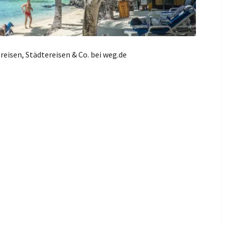
reisen, Städtereisen & Co. bei weg.de