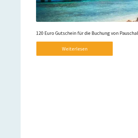
120 Euro Gutschein für die Buchung von Pauschal
Weiterlesen