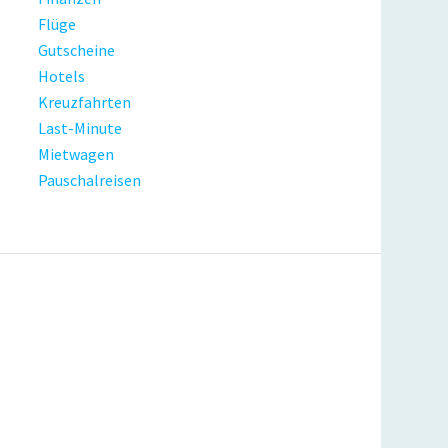
Flüge
Gutscheine
Hotels
Kreuzfahrten
Last-Minute
Mietwagen
Pauschalreisen