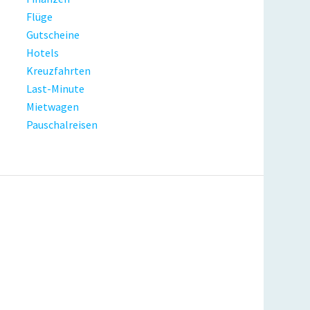
Flüge
Gutscheine
Hotels
Kreuzfahrten
Last-Minute
Mietwagen
Pauschalreisen