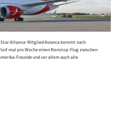
 Star Alliance-Mitglied Avianca kommt nach
 fünf mal pro Woche einen Nonstop-Flug zwischen
merika-Freunde und vor allem auch alle