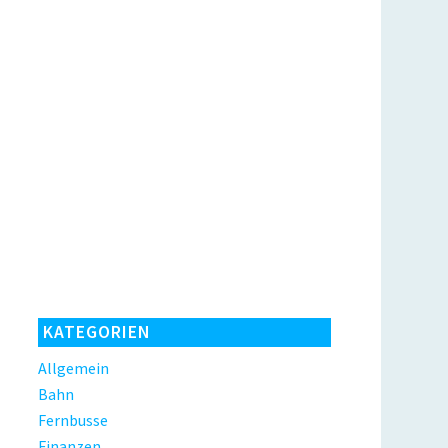
KATEGORIEN
Allgemein
Bahn
Fernbusse
Finanzen