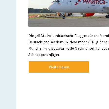
Die größte kolumbianische Fluggesellschaft und
Deutschland. Ab dem 16. November 2018 gibt es
München und Bogota. Tolle Nachrichten für Süda
Schnäppchenjäger!
Weiterlesen