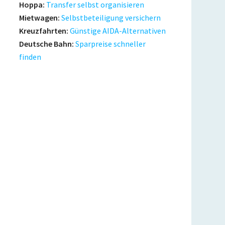
Hoppa:
Transfer selbst organisieren
Mietwagen:
Selbstbeteiligung versichern
Kreuzfahrten:
Günstige AIDA-Alternativen
Deutsche Bahn:
Sparpreise schneller
finden