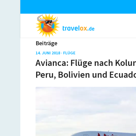
Beiträge
14. JUNI 2018 ·
FLÜGE
Avianca: Flüge nach Kolu
Peru, Bolivien und Ecuad