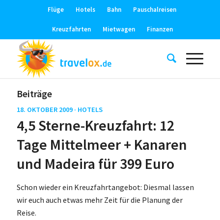
Flüge
Hotels
Bahn
Pauschalreisen
Kreuzfahrten
Mietwagen
Finanzen
Beiträge
18. OKTOBER 2009 ·
HOTELS
4,5 Sterne-Kreuzfahrt: 12
Tage Mittelmeer + Kanaren
und Madeira für 399 Euro
Schon wieder ein Kreuzfahrtangebot: Diesmal lassen
wir euch auch etwas mehr Zeit für die Planung der
Reise.