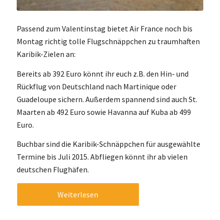
Passend zum Valentinstag bietet Air France noch bis
Montag richtig tolle Flugschnäppchen zu traumhaften
Karibik-Zielen an:
Bereits ab 392 Euro könnt ihr euch z.B. den Hin- und
Rückflug von Deutschland nach Martinique oder
Guadeloupe sichern. Außerdem spannend sind auch St.
Maarten ab 492 Euro sowie Havanna auf Kuba ab 499
Euro.
Buchbar sind die Karibik-Schnäppchen für ausgewählte
Termine bis Juli 2015. Abfliegen könnt ihr ab vielen
deutschen Flughäfen.
Weiterlesen