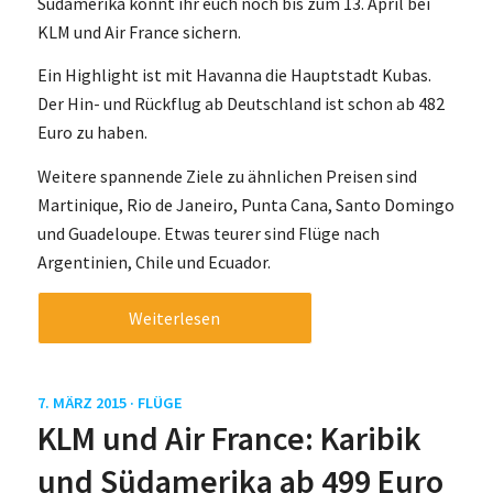
Südamerika könnt ihr euch noch bis zum 13. April bei
KLM und Air France sichern.
Ein Highlight ist mit Havanna die Hauptstadt Kubas.
Der Hin- und Rückflug ab Deutschland ist schon ab 482
Euro zu haben.
Weitere spannende Ziele zu ähnlichen Preisen sind
Martinique, Rio de Janeiro, Punta Cana, Santo Domingo
und Guadeloupe. Etwas teurer sind Flüge nach
Argentinien, Chile und Ecuador.
Weiterlesen
7. MÄRZ 2015 ·
FLÜGE
KLM und Air France: Karibik
und Südamerika ab 499 Euro