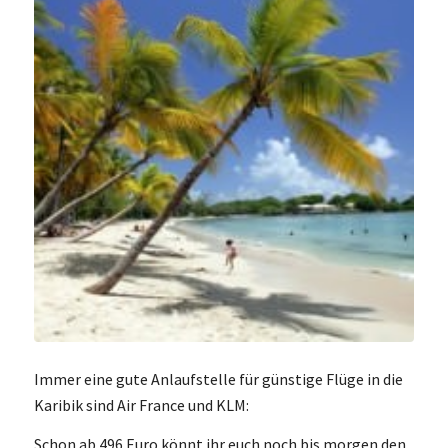
Immer eine gute Anlaufstelle für günstige Flüge in die
Karibik sind Air France und KLM:
Schon ab 496 Euro könnt ihr euch noch bis morgen den