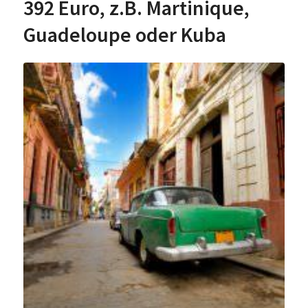
392 Euro, z.B. Martinique,
Guadeloupe oder Kuba