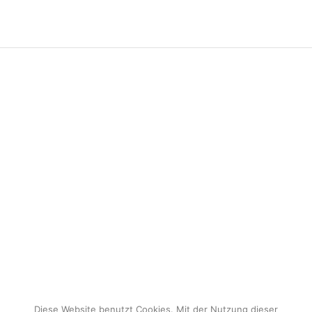
Diese Website benutzt Cookies. Mit der Nutzung dieser