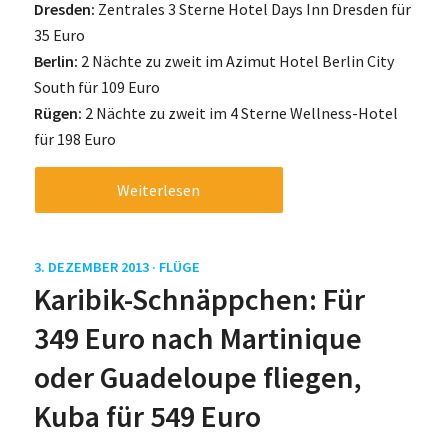
Dresden:
Zentrales 3 Sterne Hotel Days Inn Dresden für
35 Euro
Berlin:
2 Nächte zu zweit im Azimut Hotel Berlin City
South für 109 Euro
Rügen:
2 Nächte zu zweit im 4 Sterne Wellness-Hotel
für 198 Euro
Weiterlesen
3. DEZEMBER 2013 ·
FLÜGE
Karibik-Schnäppchen: Für
349 Euro nach Martinique
oder Guadeloupe fliegen,
Kuba für 549 Euro