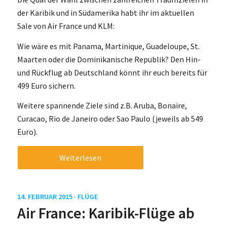
der Karibik und in Südamerika habt ihr im aktuellen
Sale von Air France und KLM:
Wie wäre es mit Panama, Martinique, Guadeloupe, St.
Maarten oder die Dominikanische Republik? Den Hin-
und Rückflug ab Deutschland könnt ihr euch bereits für
499 Euro sichern.
Weitere spannende Ziele sind z.B. Aruba, Bonaire,
Curacao, Rio de Janeiro oder Sao Paulo (jeweils ab 549
Euro).
Weiterlesen
14. FEBRUAR 2015 ·
FLÜGE
Air France: Karibik-Flüge ab