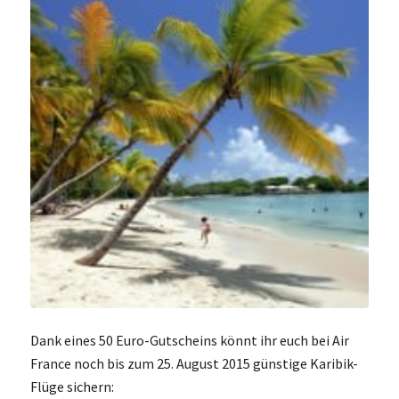
Dank eines 50 Euro-Gutscheins könnt ihr euch bei Air
France noch bis zum 25. August 2015 günstige Karibik-
Flüge sichern: