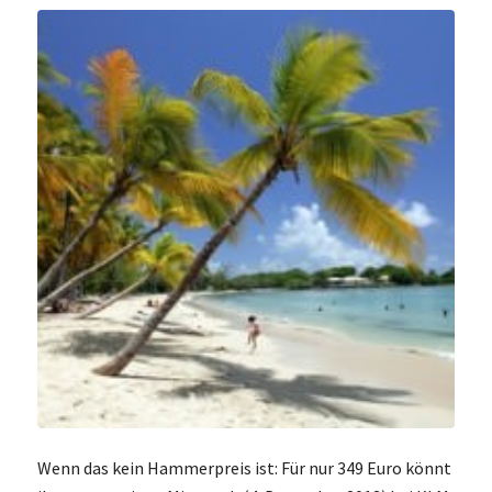
Wenn das kein Hammerpreis ist: Für nur 349 Euro könnt