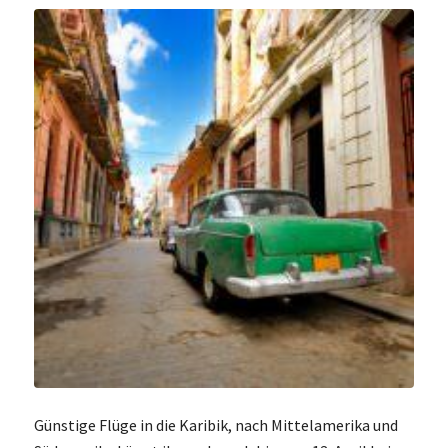
Günstige Flüge in die Karibik, nach Mittelamerika und