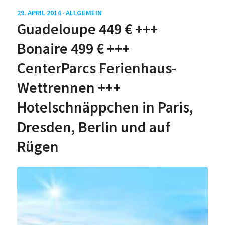
29. APRIL 2014 ·
ALLGEMEIN
Guadeloupe 449 € +++
Bonaire 499 € +++
CenterParcs Ferienhaus-
Wettrennen +++
Hotelschnäppchen in Paris,
Dresden, Berlin und auf
Rügen