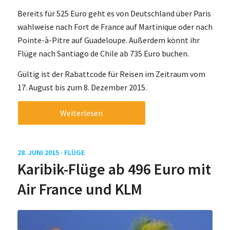
Bereits für 525 Euro geht es von Deutschland über Paris
wahlweise nach Fort de France auf Martinique oder nach
Pointe-à-Pitre auf Guadeloupe. Außerdem könnt ihr
Flüge nach Santiago de Chile ab 735 Euro buchen.
Gültig ist der Rabattcode für Reisen im Zeitraum vom
17. August bis zum 8. Dezember 2015.
Weiterlesen
28. JUNI 2015 ·
FLÜGE
Karibik-Flüge ab 496 Euro mit
Air France und KLM