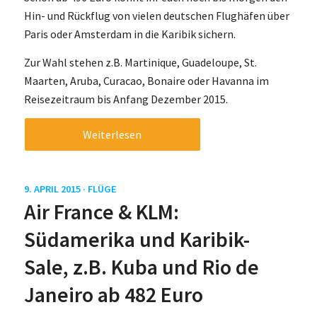
Hin- und Rückflug von vielen deutschen Flughäfen über
Paris oder Amsterdam in die Karibik sichern.
Zur Wahl stehen z.B. Martinique, Guadeloupe, St.
Maarten, Aruba, Curacao, Bonaire oder Havanna im
Reisezeitraum bis Anfang Dezember 2015.
Weiterlesen
9. APRIL 2015 ·
FLÜGE
Air France & KLM:
Südamerika und Karibik-
Sale, z.B. Kuba und Rio de
Janeiro ab 482 Euro