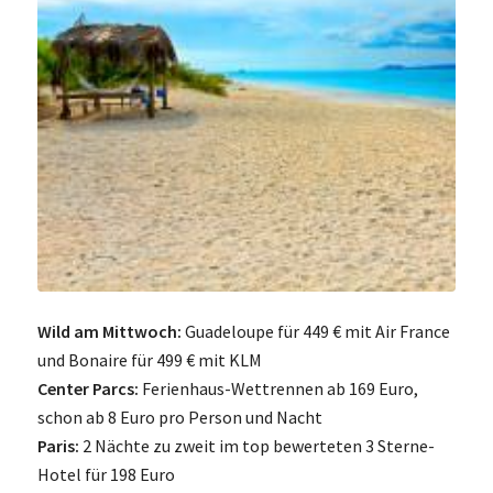
Wild am Mittwoch:
Guadeloupe für 449 € mit Air France
und Bonaire für 499 € mit KLM
Center Parcs:
Ferienhaus-Wettrennen ab 169 Euro,
schon ab 8 Euro pro Person und Nacht
Paris:
2 Nächte zu zweit im top bewerteten 3 Sterne-
Hotel für 198 Euro