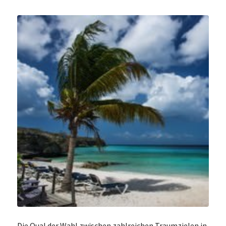
Die Qual der Wahl zwischen zahlreichen Traumzielen in