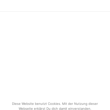
Diese Website benutzt Cookies. Mit der Nutzung dieser
Webseite erklärst Du dich damit einverstanden.