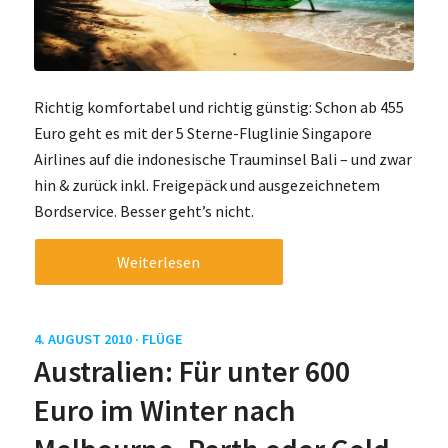
Richtig komfortabel und richtig günstig: Schon ab 455
Euro geht es mit der 5 Sterne-Fluglinie Singapore
Airlines auf die indonesische Trauminsel Bali – und zwar
hin & zurück inkl. Freigepäck und ausgezeichnetem
Bordservice. Besser geht’s nicht.
Weiterlesen
4. AUGUST 2010 ·
FLÜGE
Australien: Für unter 600
Euro im Winter nach