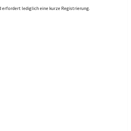
erfordert lediglich eine kurze Registrierung.