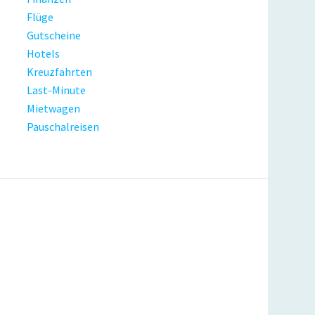
Flüge
Gutscheine
Hotels
Kreuzfahrten
Last-Minute
Mietwagen
Pauschalreisen