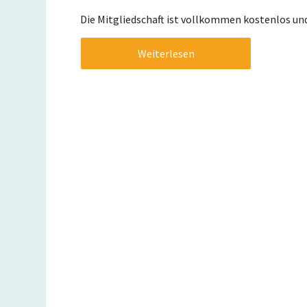
Die Mitgliedschaft ist vollkommen kostenlos und 
Weiterlesen