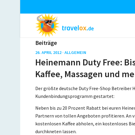
Beiträge
26. APRIL 2012 ·
ALLGEMEIN
Heinemann Duty Free: Bis 
Kaffee, Massagen und me
Der größte deutsche Duty Free-Shop Betreiber
Kundenbindungsprogramm gestartet:
Neben bis zu 20 Prozent Rabatt bei euren Heine
Partnern von tollen Angeboten profitieren. An vi
kostenlosen Kaffee abholen, ein kostenloses Bi
durchkneten lassen.