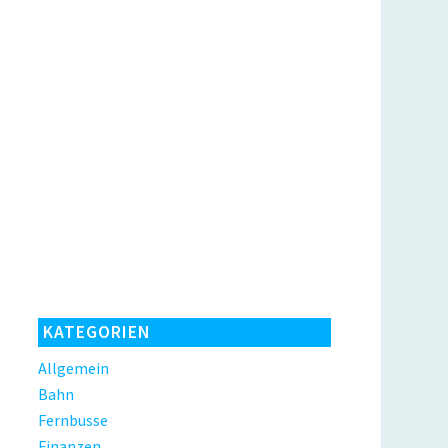
KATEGORIEN
Allgemein
Bahn
Fernbusse
Finanzen