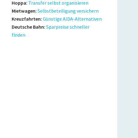
Hoppa:
Transfer selbst organisieren
Mietwagen:
Selbstbeteiligung versichern
Kreuzfahrten:
Günstige AIDA-Alternativen
Deutsche Bahn:
Sparpreise schneller
finden