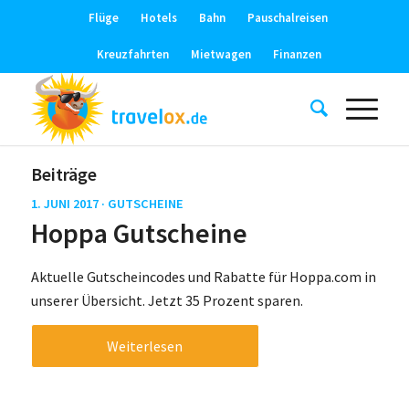
Flüge
Hotels
Bahn
Pauschalreisen
Kreuzfahrten
Mietwagen
Finanzen
Beiträge
1. JUNI 2017 ·
GUTSCHEINE
Hoppa Gutscheine
Aktuelle Gutscheincodes und Rabatte für Hoppa.com in
unserer Übersicht. Jetzt 35 Prozent sparen.
Weiterlesen