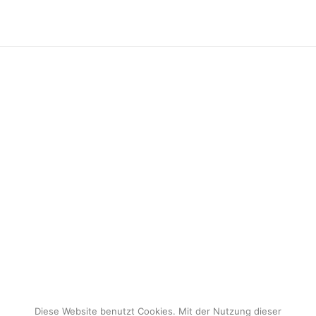
Diese Website benutzt Cookies. Mit der Nutzung dieser