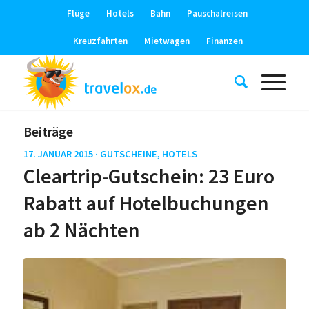
Flüge
Hotels
Bahn
Pauschalreisen
Kreuzfahrten
Mietwagen
Finanzen
Beiträge
17. JANUAR 2015 ·
GUTSCHEINE
,
HOTELS
Cleartrip-Gutschein: 23 Euro
Rabatt auf Hotelbuchungen
ab 2 Nächten