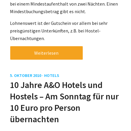
bei einem Mindestaufenthalt von zwei Nächten. Einen
Mindestbuchungsbetrag gibt es nicht.
Lohnenswert ist der Gutschein vor allem bei sehr
preisgünstigen Unterkünften, z.B. bei Hostel-
Übernachtungen.
Weiterlesen
5. OKTOBER 2010 ·
HOTELS
10 Jahre A&O Hotels und
Hostels – Am Sonntag für nur
10 Euro pro Person
übernachten