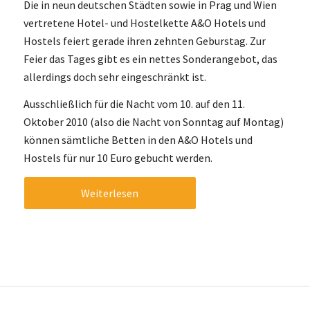
Die in neun deutschen Städten sowie in Prag und Wien
vertretene Hotel- und Hostelkette A&O Hotels und
Hostels feiert gerade ihren zehnten Geburstag. Zur
Feier das Tages gibt es ein nettes Sonderangebot, das
allerdings doch sehr eingeschränkt ist.
Ausschließlich für die Nacht vom 10. auf den 11.
Oktober 2010 (also die Nacht von Sonntag auf Montag)
können sämtliche Betten in den A&O Hotels und
Hostels für nur 10 Euro gebucht werden.
Weiterlesen