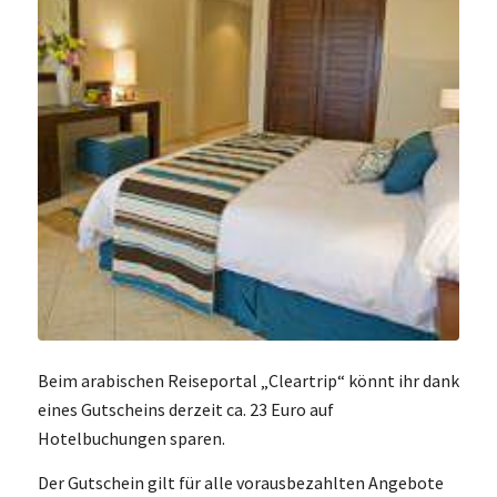
Beim arabischen Reiseportal „Cleartrip“ könnt ihr dank
eines Gutscheins derzeit ca. 23 Euro auf
Hotelbuchungen sparen.
Der Gutschein gilt für alle vorausbezahlten Angebote