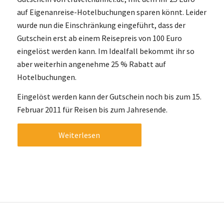
auf Eigenanreise-Hotelbuchungen sparen könnt. Leider
wurde nun die Einschränkung eingeführt, dass der
Gutschein erst ab einem Reisepreis von 100 Euro
eingelöst werden kann. Im Idealfall bekommt ihr so
aber weiterhin angenehme 25 % Rabatt auf
Hotelbuchungen.
Eingelöst werden kann der Gutschein noch bis zum 15.
Februar 2011 für Reisen bis zum Jahresende.
Weiterlesen