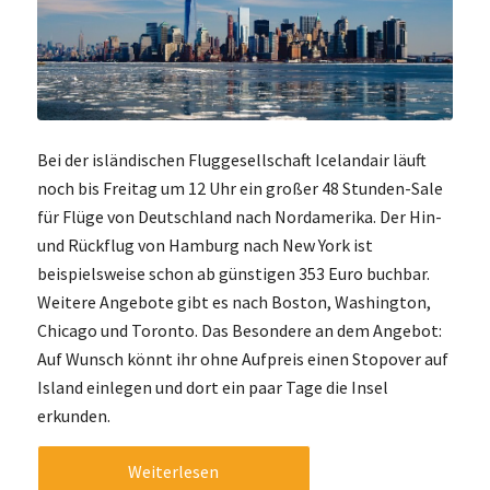
Bei der isländischen Fluggesellschaft Icelandair läuft
noch bis Freitag um 12 Uhr ein großer 48 Stunden-Sale
für Flüge von Deutschland nach Nordamerika. Der Hin-
und Rückflug von Hamburg nach New York ist
beispielsweise schon ab günstigen 353 Euro buchbar.
Weitere Angebote gibt es nach Boston, Washington,
Chicago und Toronto. Das Besondere an dem Angebot:
Auf Wunsch könnt ihr ohne Aufpreis einen Stopover auf
Island einlegen und dort ein paar Tage die Insel
erkunden.
Weiterlesen