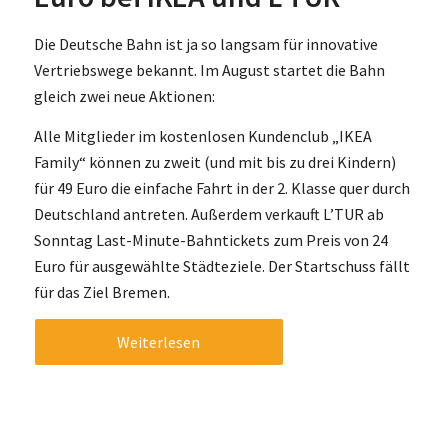
Die Deutsche Bahn ist ja so langsam für innovative
Vertriebswege bekannt. Im August startet die Bahn
gleich zwei neue Aktionen:
Alle Mitglieder im kostenlosen Kundenclub „IKEA
Family“ können zu zweit (und mit bis zu drei Kindern)
für 49 Euro die einfache Fahrt in der 2. Klasse quer durch
Deutschland antreten. Außerdem verkauft L’TUR ab
Sonntag Last-Minute-Bahntickets zum Preis von 24
Euro für ausgewählte Städteziele. Der Startschuss fällt
für das Ziel Bremen.
Weiterlesen