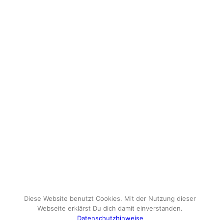
Diese Website benutzt Cookies. Mit der Nutzung dieser
Webseite erklärst Du dich damit einverstanden.
Datenschutzhinweise