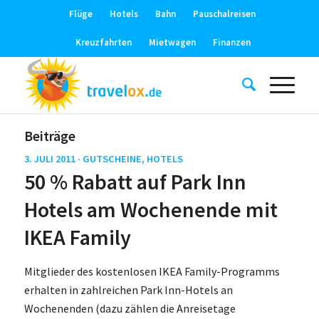
Flüge
Hotels
Bahn
Pauschalreisen
Kreuzfahrten
Mietwagen
Finanzen
Beiträge
3. JULI 2011 ·
GUTSCHEINE
,
HOTELS
50 % Rabatt auf Park Inn
Hotels am Wochenende mit
IKEA Family
Mitglieder des kostenlosen IKEA Family-Programms
erhalten in zahlreichen Park Inn-Hotels an
Wochenenden (dazu zählen die Anreisetage