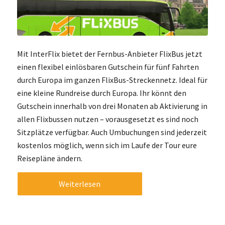
Mit InterFlix bietet der Fernbus-Anbieter FlixBus jetzt
einen flexibel einlösbaren Gutschein für fünf Fahrten
durch Europa im ganzen FlixBus-Streckennetz. Ideal für
eine kleine Rundreise durch Europa. Ihr könnt den
Gutschein innerhalb von drei Monaten ab Aktivierung in
allen Flixbussen nutzen – vorausgesetzt es sind noch
Sitzplätze verfügbar. Auch Umbuchungen sind jederzeit
kostenlos möglich, wenn sich im Laufe der Tour eure
Reisepläne ändern.
Weiterlesen