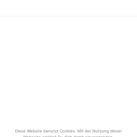
Diese Website benutzt Cookies. Mit der Nutzung dieser