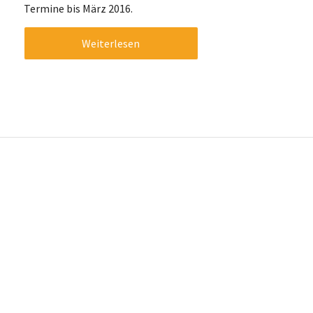
Termine bis März 2016.
Weiterlesen