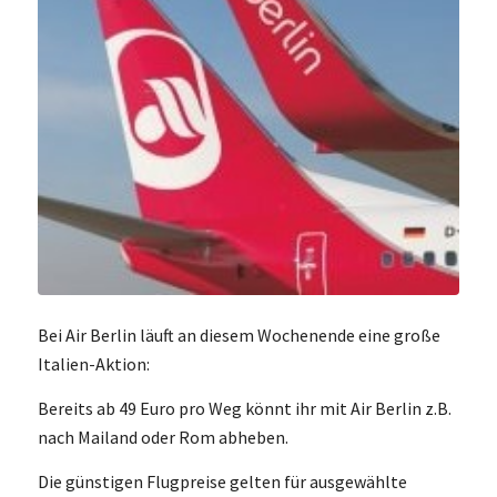
Bei Air Berlin läuft an diesem Wochenende eine große
Italien-Aktion:
Bereits ab 49 Euro pro Weg könnt ihr mit Air Berlin z.B.
nach Mailand oder Rom abheben.
Die günstigen Flugpreise gelten für ausgewählte