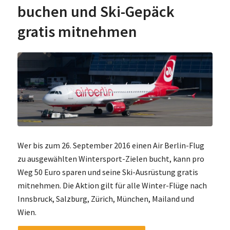
buchen und Ski-Gepäck
gratis mitnehmen
Wer bis zum 26. September 2016 einen Air Berlin-Flug
zu ausgewählten Wintersport-Zielen bucht, kann pro
Weg 50 Euro sparen und seine Ski-Ausrüstung gratis
mitnehmen. Die Aktion gilt für alle Winter-Flüge nach
Innsbruck, Salzburg, Zürich, München, Mailand und
Wien.