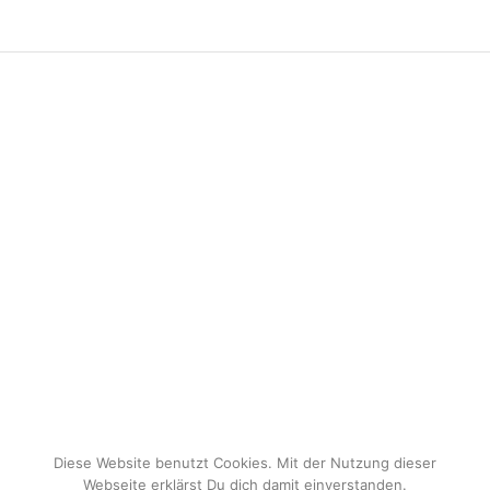
Diese Website benutzt Cookies. Mit der Nutzung dieser
Webseite erklärst Du dich damit einverstanden.