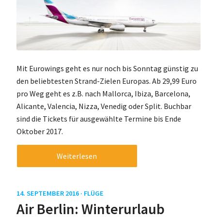
Mit Eurowings geht es nur noch bis Sonntag günstig zu
den beliebtesten Strand-Zielen Europas. Ab 29,99 Euro
pro Weg geht es z.B. nach Mallorca, Ibiza, Barcelona,
Alicante, Valencia, Nizza, Venedig oder Split. Buchbar
sind die Tickets für ausgewählte Termine bis Ende
Oktober 2017.
Weiterlesen
14. SEPTEMBER 2016 ·
FLÜGE
Air Berlin: Winterurlaub