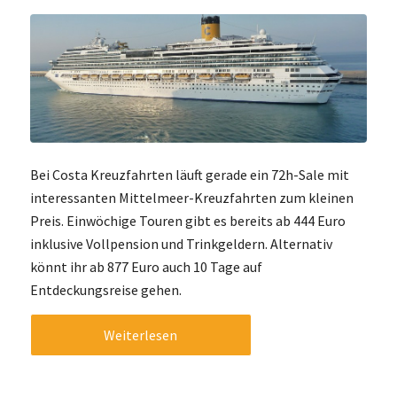
Bei Costa Kreuzfahrten läuft gerade ein 72h-Sale mit
interessanten Mittelmeer-Kreuzfahrten zum kleinen
Preis. Einwöchige Touren gibt es bereits ab 444 Euro
inklusive Vollpension und Trinkgeldern. Alternativ
könnt ihr ab 877 Euro auch 10 Tage auf
Entdeckungsreise gehen.
Weiterlesen