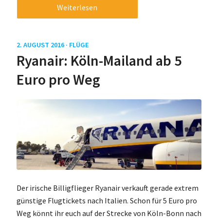
Weiterlesen
2. AUGUST 2016 ·
FLÜGE
Ryanair: Köln-Mailand ab 5
Euro pro Weg
Der irische Billigflieger Ryanair verkauft gerade extrem
günstige Flugtickets nach Italien. Schon für 5 Euro pro
Weg könnt ihr euch auf der Strecke von Köln-Bonn nach