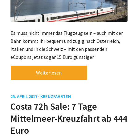
Es muss nicht immer das Flugzeug sein – auch mit der
Bahn kommt ihr bequem und zügig nach Österreich,
Italien und in die Schweiz – mit den passenden
eCoupons jetzt sogar 15 Euro günstiger.
Weiterlesen
25. APRIL 2017 ·
KREUZFAHRTEN
Costa 72h Sale: 7 Tage
Mittelmeer-Kreuzfahrt ab 444
Euro