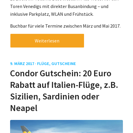
Toren Venedigs mit direkter Busanbindung – und
inklusive Parkplatz, WLAN und Frühstück.
Buchbar für viele Termine zwischen März und Mai 2017.
Weiterlesen
9. MÄRZ 2017 ·
FLÜGE
,
GUTSCHEINE
Condor Gutschein: 20 Euro
Rabatt auf Italien-Flüge, z.B.
Sizilien, Sardinien oder
Neapel