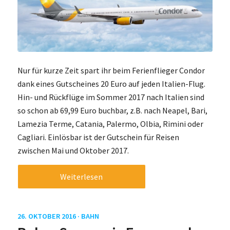
Nur für kurze Zeit spart ihr beim Ferienflieger Condor
dank eines Gutscheines 20 Euro auf jeden Italien-Flug.
Hin- und Rückflüge im Sommer 2017 nach Italien sind
so schon ab 69,99 Euro buchbar, z.B. nach Neapel, Bari,
Lamezia Terme, Catania, Palermo, Olbia, Rimini oder
Cagliari. Einlösbar ist der Gutschein für Reisen
zwischen Mai und Oktober 2017.
Weiterlesen
26. OKTOBER 2016 ·
BAHN