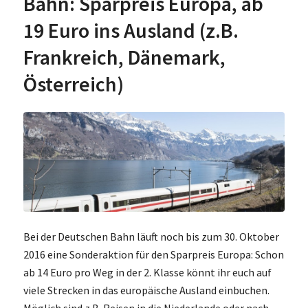
Bahn: Sparpreis Europa, ab
19 Euro ins Ausland (z.B.
Frankreich, Dänemark,
Österreich)
Bei der Deutschen Bahn läuft noch bis zum 30. Oktober
2016 eine Sonderaktion für den Sparpreis Europa: Schon
ab 14 Euro pro Weg in der 2. Klasse könnt ihr euch auf
viele Strecken in das europäische Ausland einbuchen.