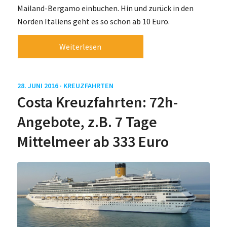
Mailand-Bergamo einbuchen. Hin und zurück in den
Norden Italiens geht es so schon ab 10 Euro.
Weiterlesen
28. JUNI 2016 ·
KREUZFAHRTEN
Costa Kreuzfahrten: 72h-
Angebote, z.B. 7 Tage
Mittelmeer ab 333 Euro