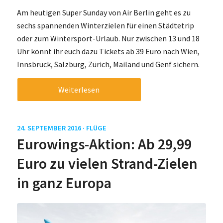
Am heutigen Super Sunday von Air Berlin geht es zu
sechs spannenden Winterzielen für einen Städtetrip
oder zum Wintersport-Urlaub. Nur zwischen 13 und 18
Uhr könnt ihr euch dazu Tickets ab 39 Euro nach Wien,
Innsbruck, Salzburg, Zürich, Mailand und Genf sichern.
Weiterlesen
24. SEPTEMBER 2016 ·
FLÜGE
Eurowings-Aktion: Ab 29,99
Euro zu vielen Strand-Zielen
in ganz Europa