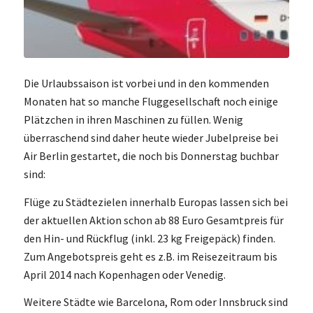
Die Urlaubssaison ist vorbei und in den kommenden
Monaten hat so manche Fluggesellschaft noch einige
Plätzchen in ihren Maschinen zu füllen. Wenig
überraschend sind daher heute wieder Jubelpreise bei
Air Berlin gestartet, die noch bis Donnerstag buchbar
sind:
Flüge zu Städtezielen innerhalb Europas lassen sich bei
der aktuellen Aktion schon ab 88 Euro Gesamtpreis für
den Hin- und Rückflug (inkl. 23 kg Freigepäck) finden.
Zum Angebotspreis geht es z.B. im Reisezeitraum bis
April 2014 nach Kopenhagen oder Venedig.
Weitere Städte wie Barcelona, Rom oder Innsbruck sind