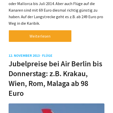
oder Mallorca bis Juli 2014. Aber auch Flüge auf die
Kanaren sind mit 69 Euro diesmal richtig günstig zu
haben. Auf der Langstrecke geht es z.B. ab 249 Euro pro
Weg in die Karibik.
Weiterlesen
12. NOVEMBER 2013 ·
FLÜGE
Jubelpreise bei Air Berlin bis
Donnerstag: z.B. Krakau,
Wien, Rom, Malaga ab 98
Euro