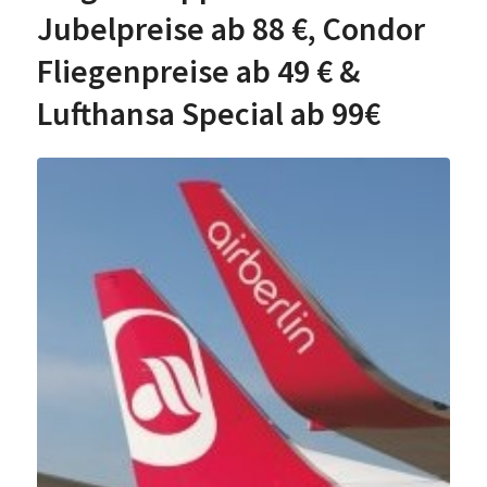
Jubelpreise ab 88 €, Condor
Fliegenpreise ab 49 € &
Lufthansa Special ab 99€