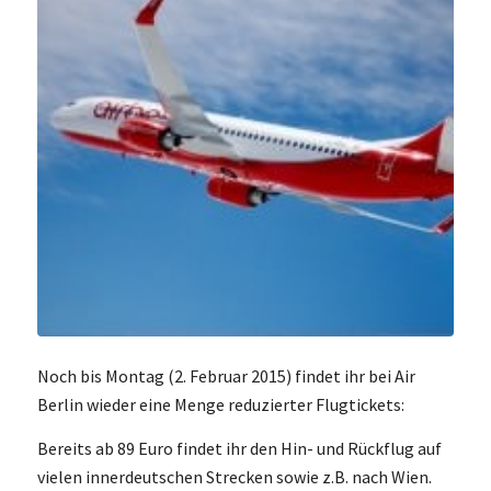
Noch bis Montag (2. Februar 2015) findet ihr bei Air
Berlin wieder eine Menge reduzierter Flugtickets:
Bereits ab 89 Euro findet ihr den Hin- und Rückflug auf
vielen innerdeutschen Strecken sowie z.B. nach Wien.