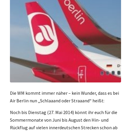
Die WM kommt immer näher – kein Wunder, dass es bei
Air Berlin nun „Schlaaand oder Straaand“ heißt:
Noch bis Dienstag (27. Mai 2014) könnt ihr euch für die
Sommermonate von Juni bis August den Hin- und
Rückflug auf vielen innerdeutschen Strecken schon ab