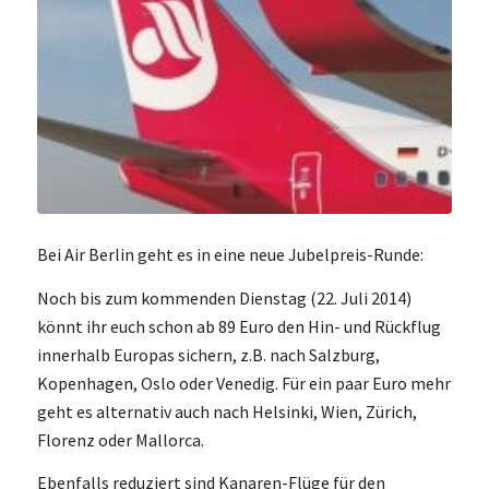
Bei Air Berlin geht es in eine neue Jubelpreis-Runde:
Noch bis zum kommenden Dienstag (22. Juli 2014)
könnt ihr euch schon ab 89 Euro den Hin- und Rückflug
innerhalb Europas sichern, z.B. nach Salzburg,
Kopenhagen, Oslo oder Venedig. Für ein paar Euro mehr
geht es alternativ auch nach Helsinki, Wien, Zürich,
Florenz oder Mallorca.
Ebenfalls reduziert sind Kanaren-Flüge für den