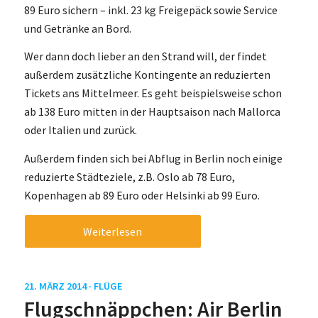
89 Euro sichern – inkl. 23 kg Freigepäck sowie Service
und Getränke an Bord.
Wer dann doch lieber an den Strand will, der findet
außerdem zusätzliche Kontingente an reduzierten
Tickets ans Mittelmeer. Es geht beispielsweise schon
ab 138 Euro mitten in der Hauptsaison nach Mallorca
oder Italien und zurück.
Außerdem finden sich bei Abflug in Berlin noch einige
reduzierte Städteziele, z.B. Oslo ab 78 Euro,
Kopenhagen ab 89 Euro oder Helsinki ab 99 Euro.
Weiterlesen
21. MÄRZ 2014 ·
FLÜGE
Flugschnäppchen: Air Berlin