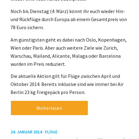
Noch bis Dienstag (4. März) könnt ihr euch wieder Hin-
und Rückflüge durch Europa ab einem Gesamtpreis von
78 Euro sichern.
Am günstigsten geht es dabei nach Oslo, Kopenhagen,
Wien oder Paris. Aber auch weitere Ziele wie Zürich,
Warschau, Mailand, Alicante, Malaga oder Barcelona
wurden im Preis reduziert.
Die aktuelle Aktion gilt für Flüge zwischen April und
Oktober 2014. Bereits inklusive sind wie immer bei Air
Berlin 23 kg Freigepäck pro Person.
Weiterlesen
24. JANUAR 2014 ·
FLÜGE