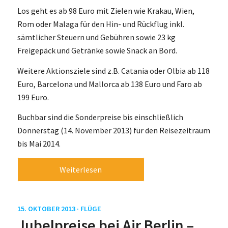
Los geht es ab 98 Euro mit Zielen wie Krakau, Wien,
Rom oder Malaga für den Hin- und Rückflug inkl.
sämtlicher Steuern und Gebühren sowie 23 kg
Freigepäck und Getränke sowie Snack an Bord.
Weitere Aktionsziele sind z.B. Catania oder Olbia ab 118
Euro, Barcelona und Mallorca ab 138 Euro und Faro ab
199 Euro.
Buchbar sind die Sonderpreise bis einschließlich
Donnerstag (14. November 2013) für den Reisezeitraum
bis Mai 2014.
Weiterlesen
15. OKTOBER 2013 ·
FLÜGE
Jubelpreise bei Air Berlin –