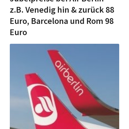
z.B. Venedig hin & zurück 88
Euro, Barcelona und Rom 98
Euro