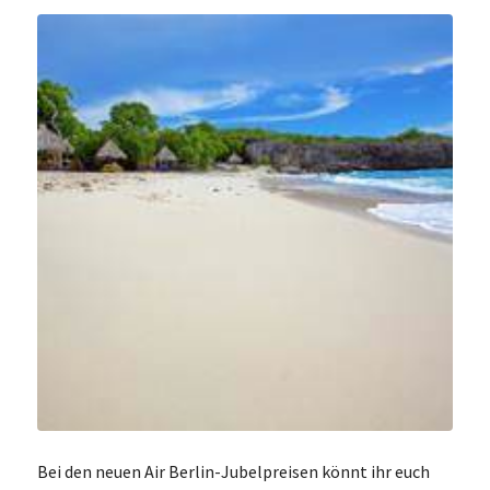
Bei den neuen Air Berlin-Jubelpreisen könnt ihr euch