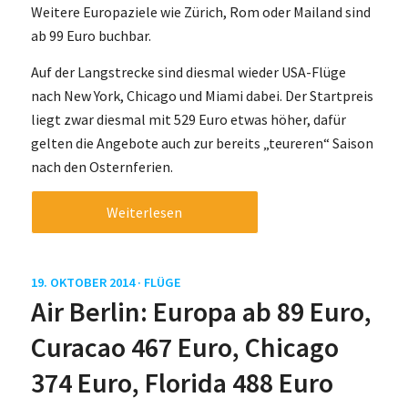
Weitere Europaziele wie Zürich, Rom oder Mailand sind
ab 99 Euro buchbar.
Auf der Langstrecke sind diesmal wieder USA-Flüge
nach New York, Chicago und Miami dabei. Der Startpreis
liegt zwar diesmal mit 529 Euro etwas höher, dafür
gelten die Angebote auch zur bereits „teureren“ Saison
nach den Osternferien.
Weiterlesen
19. OKTOBER 2014 ·
FLÜGE
Air Berlin: Europa ab 89 Euro,
Curacao 467 Euro, Chicago
374 Euro, Florida 488 Euro