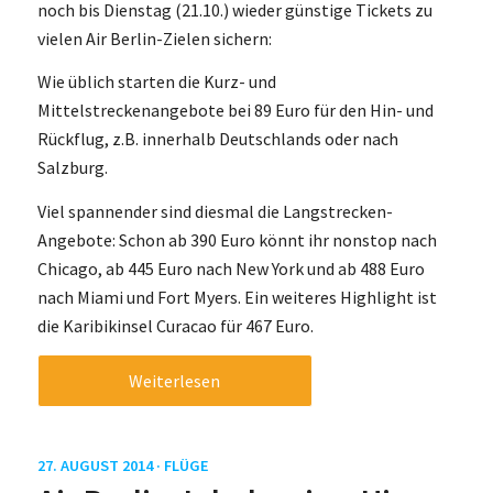
noch bis Dienstag (21.10.) wieder günstige Tickets zu
vielen Air Berlin-Zielen sichern:
Wie üblich starten die Kurz- und
Mittelstreckenangebote bei 89 Euro für den Hin- und
Rückflug, z.B. innerhalb Deutschlands oder nach
Salzburg.
Viel spannender sind diesmal die Langstrecken-
Angebote: Schon ab 390 Euro könnt ihr nonstop nach
Chicago, ab 445 Euro nach New York und ab 488 Euro
nach Miami und Fort Myers. Ein weiteres Highlight ist
die Karibikinsel Curacao für 467 Euro.
Weiterlesen
27. AUGUST 2014 ·
FLÜGE