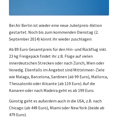
Bei Air Berlin ist wieder eine neue Jubelpreis-Aktion
gestartet. Noch bis zum kommenden Dienstag (2.
September 2014) könnt ihr wieder zuschlagen:
Ab 89 Euro Gesamtpreis für den Hin- und Rückflug inkl.
23 kg Freigepäck findet ihr z.B. Flüge auf vielen
innerdeutschen Strecken oder nach Zürich, Wien oder
Venedig. Ebenfalls im Angebot sind Mittelmeer-Ziele
wie Malaga, Barcelona, Sardinen (ab 99 Euro), Mallorca,
Thessaloniki oder Alicante (ab 119 Euro). Auf die
Kanaren oder nach Madeira geht es ab 199 Euro.
Günstig geht es außerdem auch in die USA, z.B. nach
Chicago (ab 449 Euro), Miami oder New York (beide ab
479 Euro).