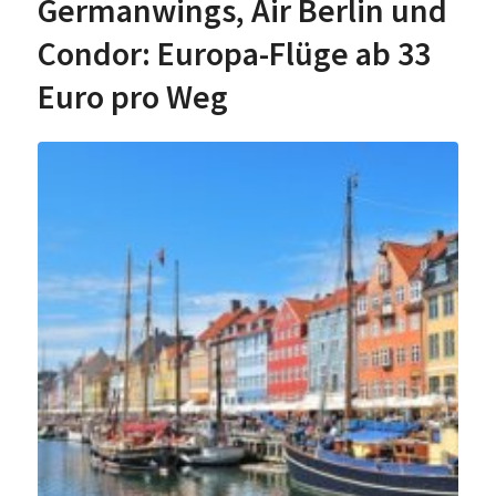
Germanwings, Air Berlin und
Condor: Europa-Flüge ab 33
Euro pro Weg