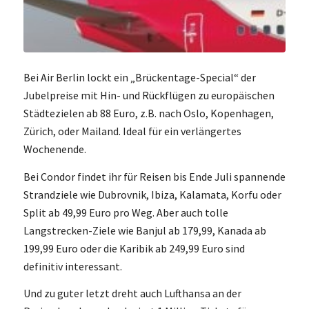
Bei Air Berlin lockt ein „Brückentage-Special“ der
Jubelpreise mit Hin- und Rückflügen zu europäischen
Städtezielen ab 88 Euro, z.B. nach Oslo, Kopenhagen,
Zürich, oder Mailand. Ideal für ein verlängertes
Wochenende.
Bei Condor findet ihr für Reisen bis Ende Juli spannende
Strandziele wie Dubrovnik, Ibiza, Kalamata, Korfu oder
Split ab 49,99 Euro pro Weg. Aber auch tolle
Langstrecken-Ziele wie Banjul ab 179,99, Kanada ab
199,99 Euro oder die Karibik ab 249,99 Euro sind
definitiv interessant.
Und zu guter letzt dreht auch Lufthansa an der