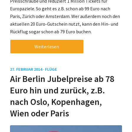
Preisschraube und reduziert 1 Million Tickets für
Europaziele. So geht es z.B. schon ab 99 Euro nach
Paris, Zürich oder Amsterdam. Wer außerdem noch den
aktuellen 20 Euro-Gutschein nutzt, kann den Hin- und
Rückflug sogar schon ab 79 Euro buchen.
Weiterlesen
27. FEBRUAR 2014 ·
FLÜGE
Air Berlin Jubelpreise ab 78
Euro hin und zurück, z.B.
nach Oslo, Kopenhagen,
Wien oder Paris