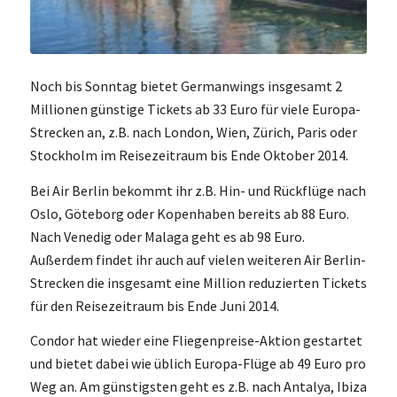
Noch bis Sonntag bietet Germanwings insgesamt 2
Millionen günstige Tickets ab 33 Euro für viele Europa-
Strecken an, z.B. nach London, Wien, Zürich, Paris oder
Stockholm im Reisezeitraum bis Ende Oktober 2014.
Bei Air Berlin bekommt ihr z.B. Hin- und Rückflüge nach
Oslo, Göteborg oder Kopenhaben bereits ab 88 Euro.
Nach Venedig oder Malaga geht es ab 98 Euro.
Außerdem findet ihr auch auf vielen weiteren Air Berlin-
Strecken die insgesamt eine Million reduzierten Tickets
für den Reisezeitraum bis Ende Juni 2014.
Condor hat wieder eine Fliegenpreise-Aktion gestartet
und bietet dabei wie üblich Europa-Flüge ab 49 Euro pro
Weg an. Am günstigsten geht es z.B. nach Antalya, Ibiza