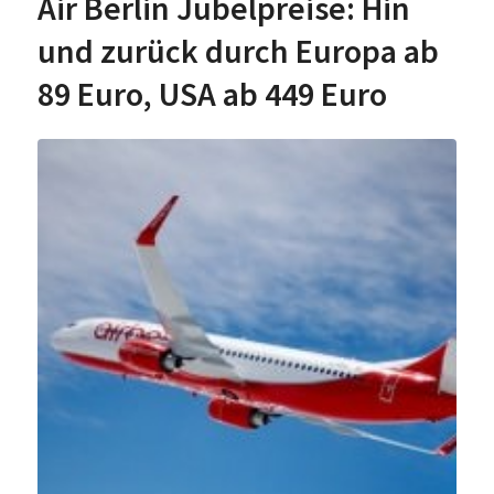
Air Berlin Jubelpreise: Hin
und zurück durch Europa ab
89 Euro, USA ab 449 Euro