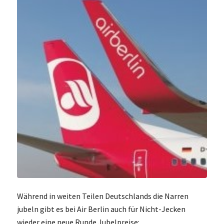
Während in weiten Teilen Deutschlands die Narren
jubeln gibt es bei Air Berlin auch für Nicht-Jecken
wieder eine neue Runde Jubelpreise: