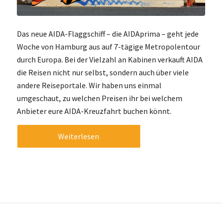
Das neue AIDA-Flaggschiff – die AIDAprima – geht jede
Woche von Hamburg aus auf 7-tägige Metropolentour
durch Europa. Bei der Vielzahl an Kabinen verkauft AIDA
die Reisen nicht nur selbst, sondern auch über viele
andere Reiseportale. Wir haben uns einmal
umgeschaut, zu welchen Preisen ihr bei welchem
Anbieter eure AIDA-Kreuzfahrt buchen könnt.
Weiterlesen