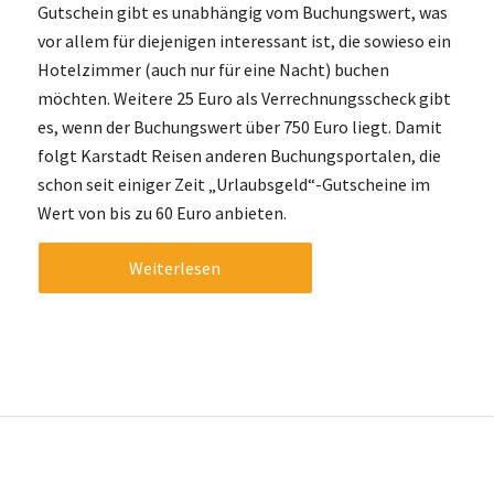
Gutschein gibt es unabhängig vom Buchungswert, was
vor allem für diejenigen interessant ist, die sowieso ein
Hotelzimmer (auch nur für eine Nacht) buchen
möchten. Weitere 25 Euro als Verrechnungsscheck gibt
es, wenn der Buchungswert über 750 Euro liegt. Damit
folgt Karstadt Reisen anderen Buchungsportalen, die
schon seit einiger Zeit „Urlaubsgeld“-Gutscheine im
Wert von bis zu 60 Euro anbieten.
Weiterlesen