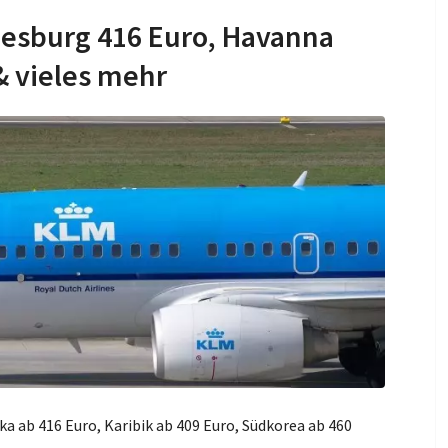
esburg 416 Euro, Havanna
& vieles mehr
 ab 416 Euro, Karibik ab 409 Euro, Südkorea ab 460