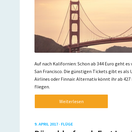
Auf nach Kalifornien: Schon ab 344 Euro geht es
San Francisco. Die günstigen Tickets gibt es al
Airlines oder Finnair. Alternativ könnt ihr ab 42
fliegen.
Weiterlesen
9. APRIL 2017 ·
FLÜGE