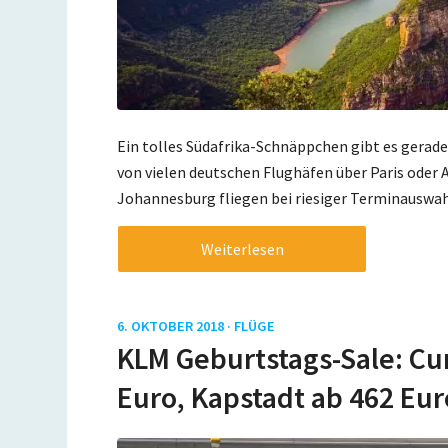
Ein tolles Südafrika-Schnäppchen gibt es gerade 
von vielen deutschen Flughäfen über Paris oder
Johannesburg fliegen bei riesiger Terminauswah
Weiterlesen
6. OKTOBER 2018 ·
FLÜGE
KLM Geburtstags-Sale: Cu
Euro, Kapstadt ab 462 Eur