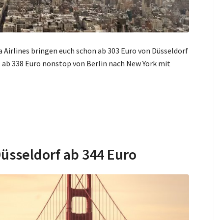
a Airlines bringen euch schon ab 303 Euro von Düsseldorf
s ab 338 Euro nonstop von Berlin nach New York mit
Düsseldorf ab 344 Euro