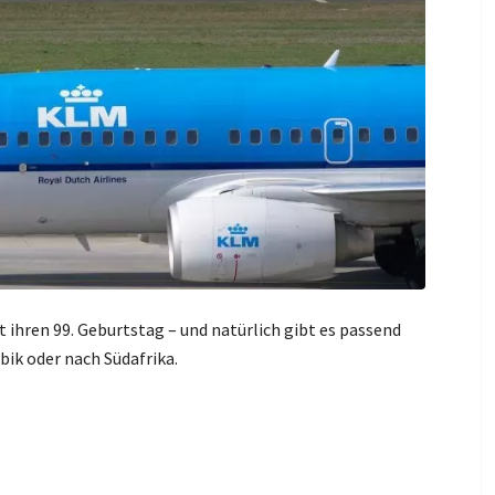
 ihren 99. Geburtstag – und natürlich gibt es passend
bik oder nach Südafrika.