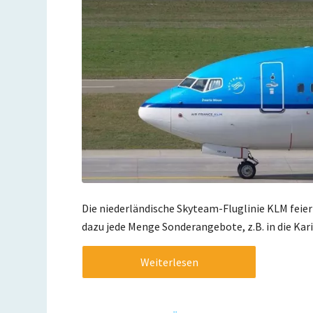
Die niederländische Skyteam-Fluglinie KLM feiert
dazu jede Menge Sonderangebote, z.B. in die Kari
Weiterlesen