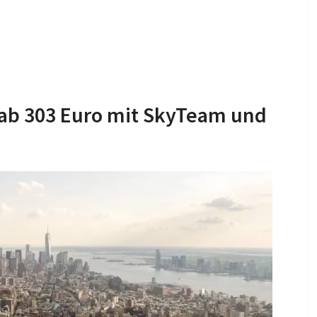
 ab 303 Euro mit SkyTeam und