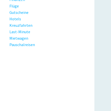
Flüge
Gutscheine
Hotels
Kreuzfahrten
Last-Minute
Mietwagen
Pauschalreisen