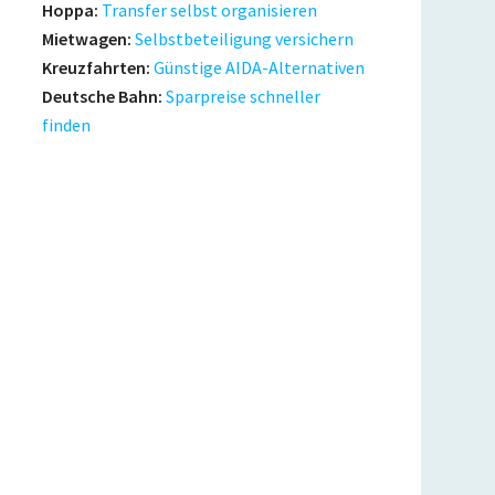
Hoppa:
Transfer selbst organisieren
Mietwagen:
Selbstbeteiligung versichern
Kreuzfahrten:
Günstige AIDA-Alternativen
Deutsche Bahn:
Sparpreise schneller
finden