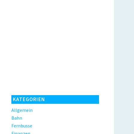
KATEGORIEN
Allgemein
Bahn
Fernbusse
Finanzen