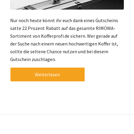
Nur noch heute könnt ihr euch dank eines Gutscheins
satte 22 Prozent Rabatt auf das gesamte RIMOWA-
Sortiment von Kofferprofi.de sichern. Wer gerade auf
der Suche nach einem neuen hochwertigen Koffer ist,
sollte die seltene Chance nutzen und bei diesem
Gutschein zuschlagen.
Weiterlesen