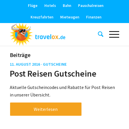
Flüge
Hotels
Bahn
Pauschalreisen
Kreuzfahrten
Mietwagen
Finanzen
Beiträge
11. AUGUST 2016 ·
GUTSCHEINE
Post Reisen Gutscheine
Aktuelle Gutscheincodes und Rabatte für Post Reisen
in unserer Übersicht.
Weiterlesen