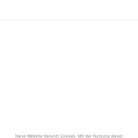
Diese Website benutzt Cookies. Mit der Nutzung dieser