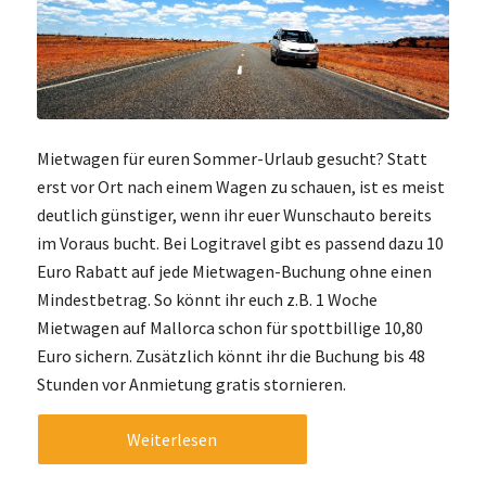
Mietwagen für euren Sommer-Urlaub gesucht? Statt
erst vor Ort nach einem Wagen zu schauen, ist es meist
deutlich günstiger, wenn ihr euer Wunschauto bereits
im Voraus bucht. Bei Logitravel gibt es passend dazu 10
Euro Rabatt auf jede Mietwagen-Buchung ohne einen
Mindestbetrag. So könnt ihr euch z.B. 1 Woche
Mietwagen auf Mallorca schon für spottbillige 10,80
Euro sichern. Zusätzlich könnt ihr die Buchung bis 48
Stunden vor Anmietung gratis stornieren.
Weiterlesen