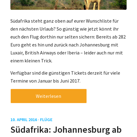
Südafrika steht ganz oben auf eurer Wunschliste für
den nächsten Urlaub? So günstig wie jetzt könnt ihr
euch den Flug dorthin nur selten sichern: Bereits ab 282
Euro geht es hin und zurück nach Johannesburg mit
Luxair, British Airways oder Iberia – leider auch nur mit
einem kleinen Trick.
Verfügbar sind die günstigen Tickets derzeit für viele
Termine von Januar bis Juni 2017.
Weiterlesen
10. APRIL 2016 ·
FLÜGE
Südafrika: Johannesburg ab