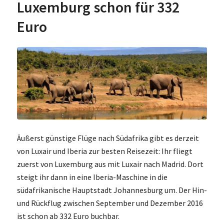
Luxemburg schon für 332
Euro
Äußerst günstige Flüge nach Südafrika gibt es derzeit
von Luxair und Iberia zur besten Reisezeit: Ihr fliegt
zuerst von Luxemburg aus mit Luxair nach Madrid. Dort
steigt ihr dann in eine Iberia-Maschine in die
südafrikanische Hauptstadt Johannesburg um. Der Hin-
und Rückflug zwischen September und Dezember 2016
ist schon ab 332 Euro buchbar.