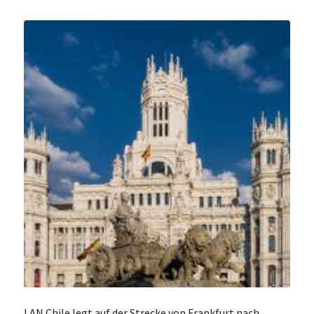
LAN Chile legt auf der Strecke von Frankfurt nach