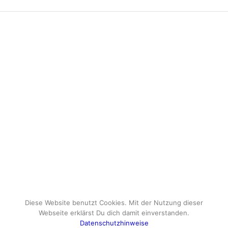
Diese Website benutzt Cookies. Mit der Nutzung dieser
Webseite erklärst Du dich damit einverstanden.
Datenschutzhinweise