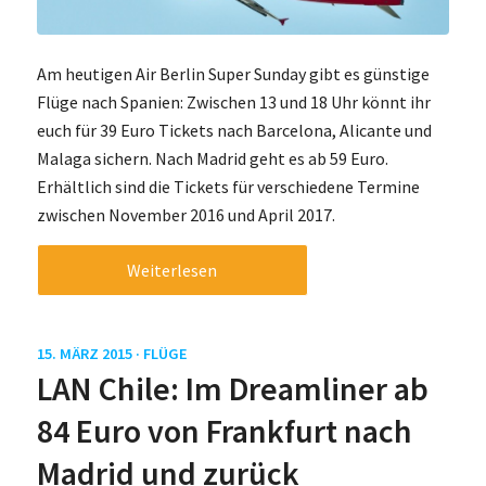
Am heutigen Air Berlin Super Sunday gibt es günstige
Flüge nach Spanien: Zwischen 13 und 18 Uhr könnt ihr
euch für 39 Euro Tickets nach Barcelona, Alicante und
Malaga sichern. Nach Madrid geht es ab 59 Euro.
Erhältlich sind die Tickets für verschiedene Termine
zwischen November 2016 und April 2017.
Weiterlesen
15. MÄRZ 2015 ·
FLÜGE
LAN Chile: Im Dreamliner ab
84 Euro von Frankfurt nach
Madrid und zurück