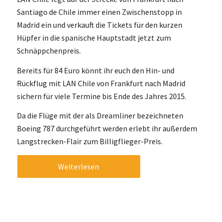
Santiago de Chile immer einen Zwischenstopp in
Madrid ein und verkauft die Tickets für den kurzen
Hüpfer in die spanische Hauptstadt jetzt zum
Schnäppchenpreis.
Bereits für 84 Euro könnt ihr euch den Hin- und
Rückflug mit LAN Chile von Frankfurt nach Madrid
sichern für viele Termine bis Ende des Jahres 2015.
Da die Flüge mit der als Dreamliner bezeichneten
Boeing 787 durchgeführt werden erlebt ihr außerdem
Langstrecken-Flair zum Billigflieger-Preis.
Weiterlesen