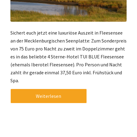
Sichert euch jetzt eine luxuriöse Auszeit in Fleesensee
an der Mecklenburgischen Seenplatte: Zum Sonderpreis
von 75 Euro pro Nacht zu zweit im Doppelzimmer geht
es in das beliebte 4 Sterne-Hotel TUI BLUE Fleesensee
(ehemals Iberotel Fleesensee). Pro Person und Nacht
zahlt ihr gerade einmal 37,50 Euro inkl. Frühstück und
Spa.
Weiterlesen