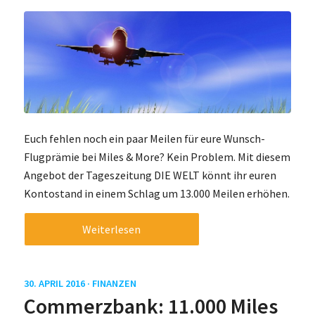
Euch fehlen noch ein paar Meilen für eure Wunsch-
Flugprämie bei Miles & More? Kein Problem. Mit diesem
Angebot der Tageszeitung DIE WELT könnt ihr euren
Kontostand in einem Schlag um 13.000 Meilen erhöhen.
Weiterlesen
30. APRIL 2016 ·
FINANZEN
Commerzbank: 11.000 Miles