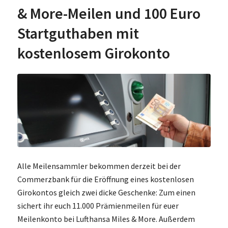
& More-Meilen und 100 Euro
Startguthaben mit
kostenlosem Girokonto
Alle Meilensammler bekommen derzeit bei der
Commerzbank für die Eröffnung eines kostenlosen
Girokontos gleich zwei dicke Geschenke: Zum einen
sichert ihr euch 11.000 Prämienmeilen für euer
Meilenkonto bei Lufthansa Miles & More. Außerdem