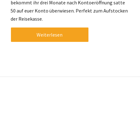
bekommt ihr drei Monate nach Kontoeröffnung satte
50 auf euer Konto überwiesen. Perfekt zum Aufstocken
der Reisekasse.
Weiterlesen