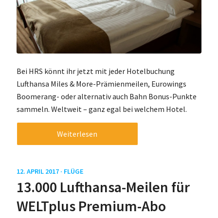
Bei HRS könnt ihr jetzt mit jeder Hotelbuchung
Lufthansa Miles & More-Prämienmeilen, Eurowings
Boomerang- oder alternativ auch Bahn Bonus-Punkte
sammeln. Weltweit – ganz egal bei welchem Hotel.
Weiterlesen
12. APRIL 2017 ·
FLÜGE
13.000 Lufthansa-Meilen für
WELTplus Premium-Abo