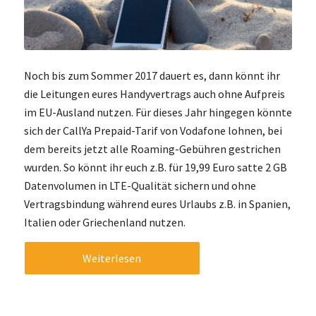
Noch bis zum Sommer 2017 dauert es, dann könnt ihr
die Leitungen eures Handyvertrags auch ohne Aufpreis
im EU-Ausland nutzen. Für dieses Jahr hingegen könnte
sich der CallYa Prepaid-Tarif von Vodafone lohnen, bei
dem bereits jetzt alle Roaming-Gebühren gestrichen
wurden. So könnt ihr euch z.B. für 19,99 Euro satte 2 GB
Datenvolumen in LTE-Qualität sichern und ohne
Vertragsbindung während eures Urlaubs z.B. in Spanien,
Italien oder Griechenland nutzen.
Weiterlesen