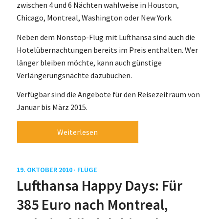
zwischen 4 und 6 Nächten wahlweise in Houston,
Chicago, Montreal, Washington oder New York.
Neben dem Nonstop-Flug mit Lufthansa sind auch die
Hotelübernachtungen bereits im Preis enthalten. Wer
länger bleiben möchte, kann auch günstige
Verlängerungsnächte dazubuchen.
Verfügbar sind die Angebote für den Reisezeitraum von
Januar bis März 2015.
Weiterlesen
19. OKTOBER 2010 ·
FLÜGE
Lufthansa Happy Days: Für
385 Euro nach Montreal,