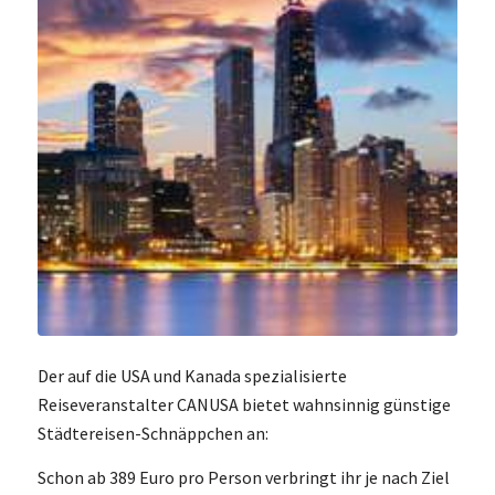
Der auf die USA und Kanada spezialisierte
Reiseveranstalter CANUSA bietet wahnsinnig günstige
Städtereisen-Schnäppchen an:
Schon ab 389 Euro pro Person verbringt ihr je nach Ziel