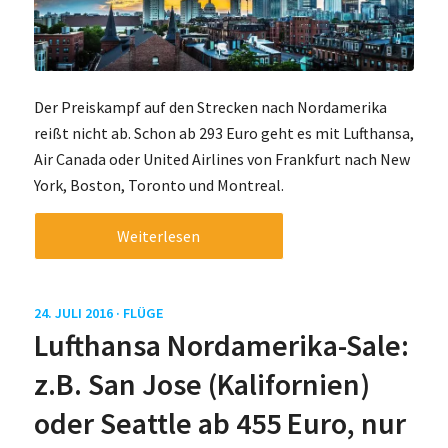
Der Preiskampf auf den Strecken nach Nordamerika
reißt nicht ab. Schon ab 293 Euro geht es mit Lufthansa,
Air Canada oder United Airlines von Frankfurt nach New
York, Boston, Toronto und Montreal.
Weiterlesen
24. JULI 2016 ·
FLÜGE
Lufthansa Nordamerika-Sale:
z.B. San Jose (Kalifornien)
oder Seattle ab 455 Euro, nur