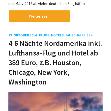
und März 2016 ab vielen deutschen Flughäfen.
Weiterlesen
19. OKTOBER 2014 ·
FLÜGE
,
HOTELS
,
PAUSCHALREISEN
4-6 Nächte Nordamerika inkl.
Lufthansa-Flug und Hotel ab
389 Euro, z.B. Houston,
Chicago, New York,
Washington