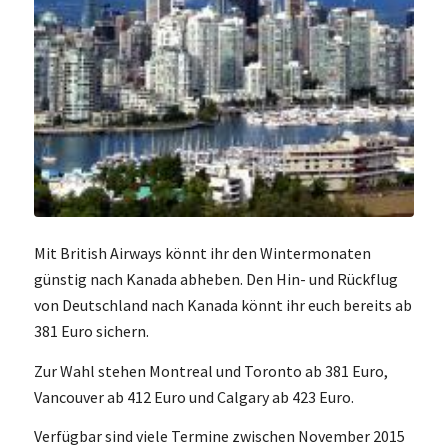
Mit British Airways könnt ihr den Wintermonaten
günstig nach Kanada abheben. Den Hin- und Rückflug
von Deutschland nach Kanada könnt ihr euch bereits ab
381 Euro sichern.
Zur Wahl stehen Montreal und Toronto ab 381 Euro,
Vancouver ab 412 Euro und Calgary ab 423 Euro.
Verfügbar sind viele Termine zwischen November 2015