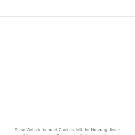
Diese Website benutzt Cookies. Mit der Nutzung dieser