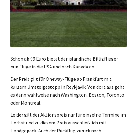
Schon ab 99 Euro bietet der isländische Billigflieger
nun Flüge in die USA und nach Kanada an.
Der Preis gilt für Oneway-Flüge ab Frankfurt mit
kurzem Umsteigestopp in Reykjavik. Von dort aus geht
es dann wahlweise nach Washington, Boston, Toronto
oder Montreal.
Leider gilt der Aktionspreis nur für einzelne Termine im
Herbst und zu diesem Preis ausschließlich mit
Handgepäck. Auch der Rückflug zurück nach