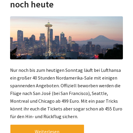
noch heute
Nur noch bis zum heutigen Sonntag läuft bei Lufthansa
ein großer 40 Stunden Nordamerika-Sale mit einigen
spannenden Angeboten. Offiziell beworben werden die
Flüge nach San José (bei San Francisco), Seattle,
Montreal und Chicago ab 499 Euro. Mit ein paar Tricks
könnt ihr euch die Tickets aber sogar schon ab 455 Euro
für den Hin- und Rückflug sichern.
Weiterlesen