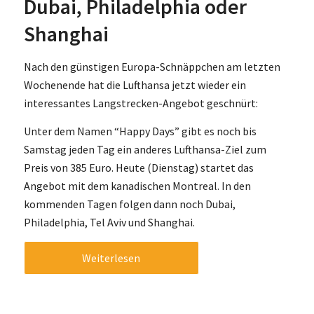
Dubai, Philadelphia oder
Shanghai
Nach den günstigen Europa-Schnäppchen am letzten
Wochenende hat die Lufthansa jetzt wieder ein
interessantes Langstrecken-Angebot geschnürt:
Unter dem Namen “Happy Days” gibt es noch bis
Samstag jeden Tag ein anderes Lufthansa-Ziel zum
Preis von 385 Euro. Heute (Dienstag) startet das
Angebot mit dem kanadischen Montreal. In den
kommenden Tagen folgen dann noch Dubai,
Philadelphia, Tel Aviv und Shanghai.
Weiterlesen