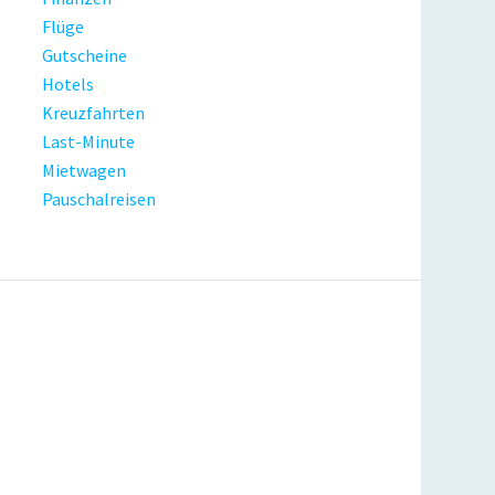
Flüge
Gutscheine
Hotels
Kreuzfahrten
Last-Minute
Mietwagen
Pauschalreisen