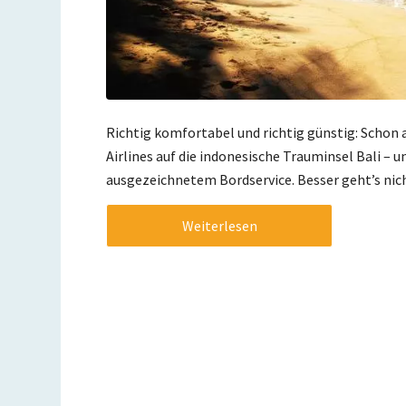
Richtig komfortabel und richtig günstig: Schon 
Airlines auf die indonesische Trauminsel Bali – u
ausgezeichnetem Bordservice. Besser geht’s nic
Weiterlesen