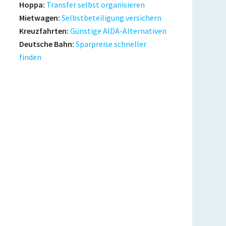
Hoppa:
Transfer selbst organisieren
Mietwagen:
Selbstbeteiligung versichern
Kreuzfahrten:
Günstige AIDA-Alternativen
Deutsche Bahn:
Sparpreise schneller
finden