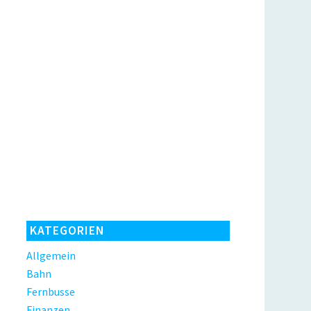
KATEGORIEN
Allgemein
Bahn
Fernbusse
Finanzen