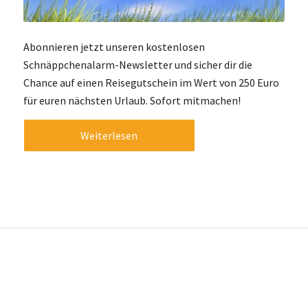
Abonnieren jetzt unseren kostenlosen
Schnäppchenalarm-Newsletter und sicher dir die
Chance auf einen Reisegutschein im Wert von 250 Euro
für euren nächsten Urlaub. Sofort mitmachen!
Weiterlesen