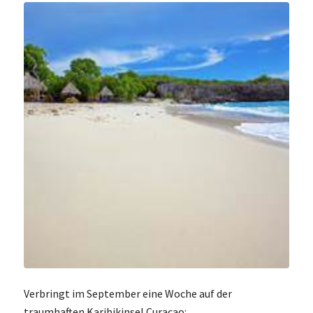
Verbringt im September eine Woche auf der
traumhaften Karibikinsel Curacao: