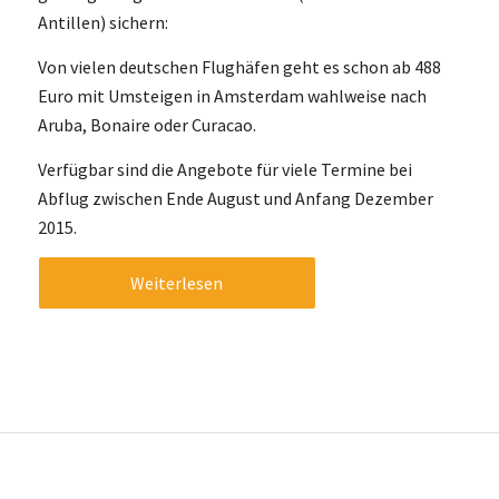
Antillen) sichern:
Von vielen deutschen Flughäfen geht es schon ab 488
Euro mit Umsteigen in Amsterdam wahlweise nach
Aruba, Bonaire oder Curacao.
Verfügbar sind die Angebote für viele Termine bei
Abflug zwischen Ende August und Anfang Dezember
2015.
Weiterlesen