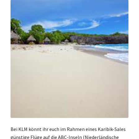
Bei KLM könnt ihr euch im Rahmen eines Karibik-Sales
günstige Flüge auf die ABC-Inseln (Niederländische