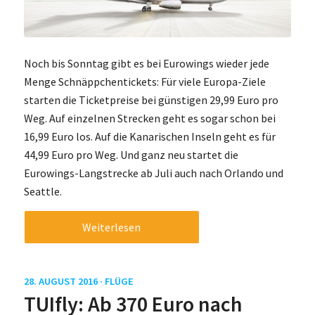
Noch bis Sonntag gibt es bei Eurowings wieder jede
Menge Schnäppchentickets: Für viele Europa-Ziele
starten die Ticketpreise bei günstigen 29,99 Euro pro
Weg. Auf einzelnen Strecken geht es sogar schon bei
16,99 Euro los. Auf die Kanarischen Inseln geht es für
44,99 Euro pro Weg. Und ganz neu startet die
Eurowings-Langstrecke ab Juli auch nach Orlando und
Seattle.
Weiterlesen
28. AUGUST 2016 ·
FLÜGE
TUIfly: Ab 370 Euro nach