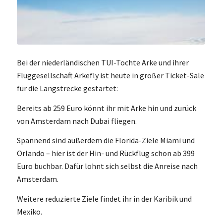
Bei der niederländischen TUI-Tochte Arke und ihrer
Fluggesellschaft Arkefly ist heute in großer Ticket-Sale
für die Langstrecke gestartet:
Bereits ab 259 Euro könnt ihr mit Arke hin und zurück
von Amsterdam nach Dubai fliegen.
Spannend sind außerdem die Florida-Ziele Miami und
Orlando – hier ist der Hin- und Rückflug schon ab 399
Euro buchbar. Dafür lohnt sich selbst die Anreise nach
Amsterdam.
Weitere reduzierte Ziele findet ihr in der Karibik und
Mexiko.