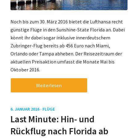
Noch bis zum 30. März 2016 bietet die Lufthansa recht
günstige Flüge in den Sunshine-State Florida an. Dabei
könnt ihr dabei sogar inklusive innerdeutschem
Zubringer-Flug bereits ab 456 Euro nach Miami,
Orlando oder Tampa abheben. Der Reisezeitraum der
aktuellen Preisaktion umfasst die Monate Mai bis
Oktober 2016.
Weiterlesen
6. JANUAR 2016 ·
FLÜGE
Last Minute: Hin- und
Rückflug nach Florida ab