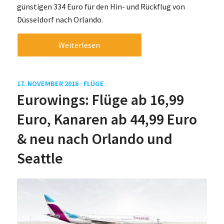
günstigen 334 Euro für den Hin- und Rückflug von
Düsseldorf nach Orlando.
Weiterlesen
17. NOVEMBER 2016 ·
FLÜGE
Eurowings: Flüge ab 16,99
Euro, Kanaren ab 44,99 Euro
& neu nach Orlando und
Seattle