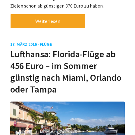
Zielen schon ab günstigen 370 Euro zu haben.
Weiterlesen
18. MÄRZ 2016 ·
FLÜGE
Lufthansa: Florida-Flüge ab
456 Euro – im Sommer
günstig nach Miami, Orlando
oder Tampa