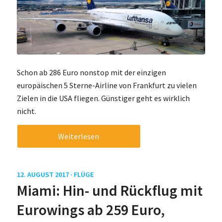
Schon ab 286 Euro nonstop mit der einzigen
europäischen 5 Sterne-Airline von Frankfurt zu vielen
Zielen in die USA fliegen. Günstiger geht es wirklich
nicht.
Weiterlesen
12. AUGUST 2017 ·
FLÜGE
Miami: Hin- und Rückflug mit
Eurowings ab 259 Euro,