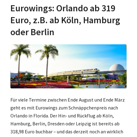
Eurowings: Orlando ab 319
Euro, z.B. ab Köln, Hamburg
oder Berlin
Für viele Termine zwischen Ende August und Ende März
geht es mit Eurowings zum Schnäppchenpreis nach
Orlando in Florida. Der Hin- und Rückflug ab Köln,
Hamburg, Berlin, Dresden oder Leipzig ist bereits ab
318,98 Euro buchbar – und das derzeit noch an wirklich