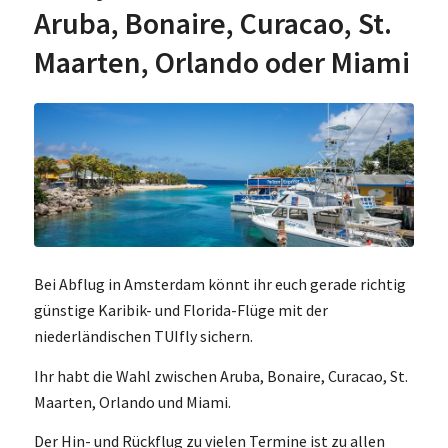
Aruba, Bonaire, Curacao, St.
Maarten, Orlando oder Miami
Bei Abflug in Amsterdam könnt ihr euch gerade richtig
günstige Karibik- und Florida-Flüge mit der
niederländischen TUIfly sichern.
Ihr habt die Wahl zwischen Aruba, Bonaire, Curacao, St.
Maarten, Orlando und Miami.
Der Hin- und Rückflug zu vielen Termine ist zu allen