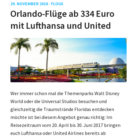
29. NOVEMBER 2016 ·
FLÜGE
Orlando-Flüge ab 334 Euro
mit Lufthansa und United
Wer immer schon mal die Themenparks Walt Disney
World oder die Universal Studios besuchen und
gleichzeitig die Traumstrände Floridas entdecken
möchte ist bei diesem Angebot genau richtig: Im
Reisezeitraum vom 20. April bis 30. Juni 2017 bringen
euch Lufthansa oder United Airlines bereits ab