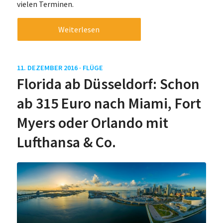
vielen Terminen.
Weiterlesen
11. DEZEMBER 2016 ·
FLÜGE
Florida ab Düsseldorf: Schon
ab 315 Euro nach Miami, Fort
Myers oder Orlando mit
Lufthansa & Co.