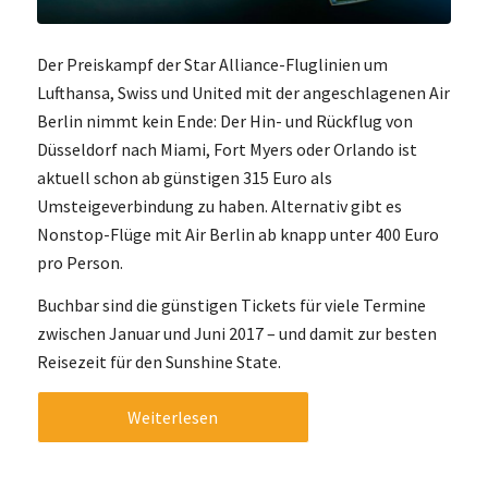
Der Preiskampf der Star Alliance-Fluglinien um
Lufthansa, Swiss und United mit der angeschlagenen Air
Berlin nimmt kein Ende: Der Hin- und Rückflug von
Düsseldorf nach Miami, Fort Myers oder Orlando ist
aktuell schon ab günstigen 315 Euro als
Umsteigeverbindung zu haben. Alternativ gibt es
Nonstop-Flüge mit Air Berlin ab knapp unter 400 Euro
pro Person.
Buchbar sind die günstigen Tickets für viele Termine
zwischen Januar und Juni 2017 – und damit zur besten
Reisezeit für den Sunshine State.
Weiterlesen