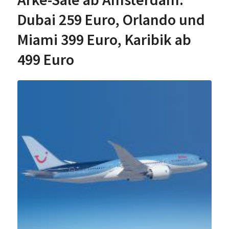
Dubai 259 Euro, Orlando und
Miami 399 Euro, Karibik ab
499 Euro