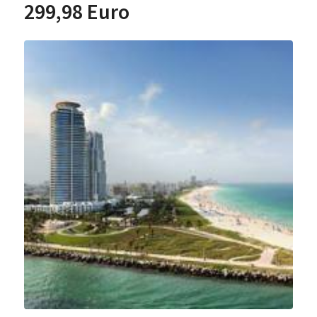
299,98 Euro