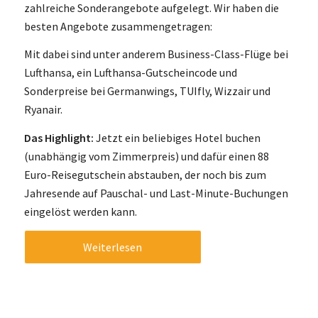
zahlreiche Sonderangebote aufgelegt. Wir haben die
besten Angebote zusammengetragen:
Mit dabei sind unter anderem Business-Class-Flüge bei
Lufthansa, ein Lufthansa-Gutscheincode und
Sonderpreise bei Germanwings, TUIfly, Wizzair und
Ryanair.
Das Highlight:
Jetzt ein beliebiges Hotel buchen
(unabhängig vom Zimmerpreis) und dafür einen 88
Euro-Reisegutschein abstauben, der noch bis zum
Jahresende auf Pauschal- und Last-Minute-Buchungen
eingelöst werden kann.
Weiterlesen