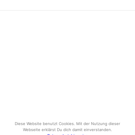
Diese Website benutzt Cookies. Mit der Nutzung dieser
Webseite erklärst Du dich damit einverstanden.