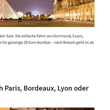
cket-Sale. Die einfache Fahrt von Dortmund, Essen,
n für günstige 29 Euro buchbar – nach Brüssel geht es ab
h Paris, Bordeaux, Lyon oder