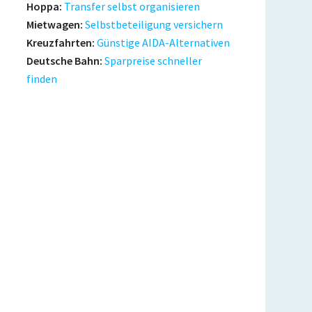
Hoppa:
Transfer selbst organisieren
Mietwagen:
Selbstbeteiligung versichern
Kreuzfahrten:
Günstige AIDA-Alternativen
Deutsche Bahn:
Sparpreise schneller
finden