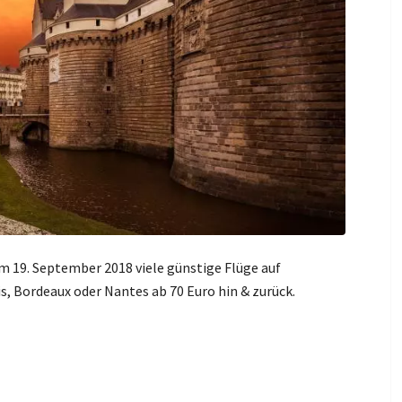
m 19. September 2018 viele günstige Flüge auf
s, Bordeaux oder Nantes ab 70 Euro hin & zurück.