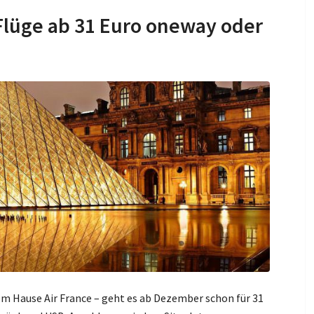
-Flüge ab 31 Euro oneway oder
em Hause Air France – geht es ab Dezember schon für 31