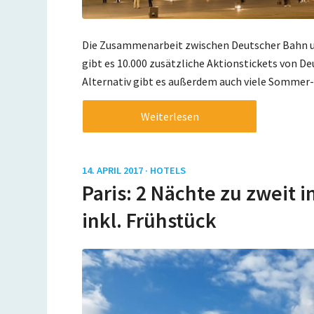
Die Zusammenarbeit zwischen Deutscher Bahn und
gibt es 10.000 zusätzliche Aktionstickets von De
Alternativ gibt es außerdem auch viele Sommer-T
Weiterlesen
14. APRIL 2017 ·
HOTELS
Paris: 2 Nächte zu zweit i
inkl. Frühstück