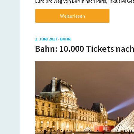
Euro pro Weg von Berlin nach Paris, inklusive G
Weiterlesen
2. JUNI 2017 ·
BAHN
Bahn: 10.000 Tickets nach