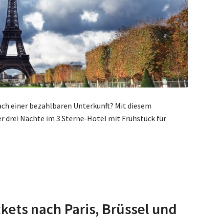
 nach einer bezahlbaren Unterkunft? Mit diesem
r drei Nächte im 3 Sterne-Hotel mit Frühstück für
kets nach Paris, Brüssel und