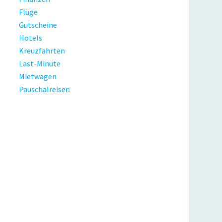
Flüge
Gutscheine
Hotels
Kreuzfahrten
Last-Minute
Mietwagen
Pauschalreisen