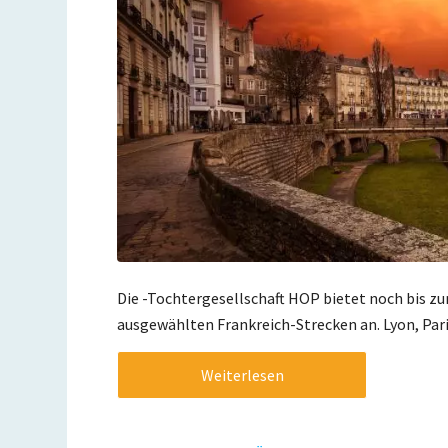
Die -Tochtergesellschaft HOP bietet noch bis zu
ausgewählten Frankreich-Strecken an. Lyon, Pari
Weiterlesen