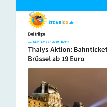
Beiträge
10. SEPTEMBER 2019 ·
BAHN
Thalys-Aktion: Bahnticket
Brüssel ab 19 Euro