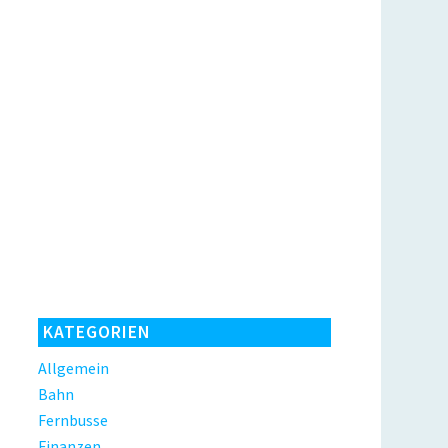
KATEGORIEN
Allgemein
Bahn
Fernbusse
Finanzen