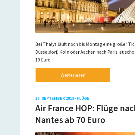
Bei Thalys läuft noch bis Montag eine großer Ti
Düsseldorf, Köln oder Aachen nach Paris ist scho
19 Euro.
Weiterlesen
16. SEPTEMBER 2018 ·
FLÜGE
Air France HOP: Flüge nac
Nantes ab 70 Euro