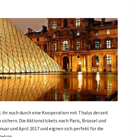
ihr euch durch eine Kooperation mit Thalys derzeit
sichern. Die Aktionstickets nach Paris, Brüssel und
uar und April 2017 und eignen sich perfekt für die
etrip.