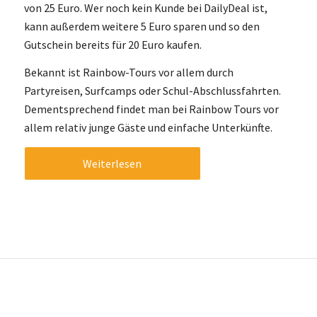
von 25 Euro. Wer noch kein Kunde bei DailyDeal ist,
kann außerdem weitere 5 Euro sparen und so den
Gutschein bereits für 20 Euro kaufen.
Bekannt ist Rainbow-Tours vor allem durch
Partyreisen, Surfcamps oder Schul-Abschlussfahrten.
Dementsprechend findet man bei Rainbow Tours vor
allem relativ junge Gäste und einfache Unterkünfte.
Weiterlesen