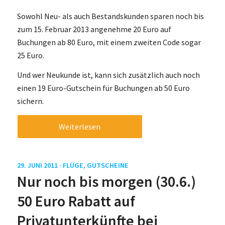
Sowohl Neu- als auch Bestandskunden sparen noch bis
zum 15. Februar 2013 angenehme 20 Euro auf
Buchungen ab 80 Euro, mit einem zweiten Code sogar
25 Euro.
Und wer Neukunde ist, kann sich zusätzlich auch noch
einen 19 Euro-Gutschein für Buchungen ab 50 Euro
sichern.
Weiterlesen
29. JUNI 2011 ·
FLÜGE
,
GUTSCHEINE
Nur noch bis morgen (30.6.)
50 Euro Rabatt auf
Privatunterkünfte bei