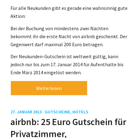
Für alle Neukunden gibt es gerade eine wahnsinnig gute
Aktion:
Bei der Buchung von mindestens zwei Nächten
bekommt ihr die erste Nacht von airbnb geschenkt. Der
Gegenwert darf maximal 200 Euro betragen.
Der Neukunden-Gutschein ist weltweit gültig, kann
jedoch nur bis zum 17. Januar 2014 für Aufenthalte bis
Ende März 2014 eingelöst werden.
Weiterlesen
27. JANUAR 2013 ·
GUTSCHEINE
,
HOTELS
airbnb: 25 Euro Gutschein für
Privatzimmer,