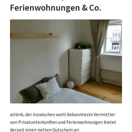
Ferienwohnungen & Co.
airbnb, der inzwischen wohl bekannteste Vermittler
von Privatunterkünften und Ferienwohnungen bietet
derzeit einen netten Gutschein an: