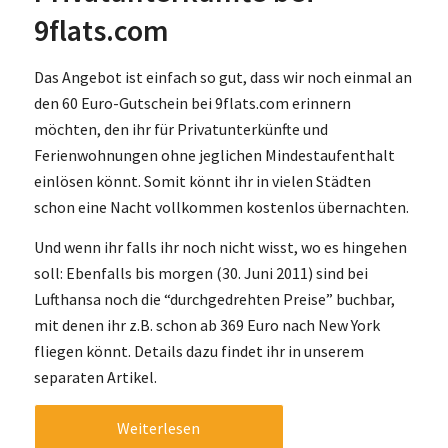
9flats.com
Das Angebot ist einfach so gut, dass wir noch einmal an
den 60 Euro-Gutschein bei 9flats.com erinnern
möchten, den ihr für Privatunterkünfte und
Ferienwohnungen ohne jeglichen Mindestaufenthalt
einlösen könnt. Somit könnt ihr in vielen Städten
schon eine Nacht vollkommen kostenlos übernachten.
Und wenn ihr falls ihr noch nicht wisst, wo es hingehen
soll: Ebenfalls bis morgen (30. Juni 2011) sind bei
Lufthansa noch die “durchgedrehten Preise” buchbar,
mit denen ihr z.B. schon ab 369 Euro nach New York
fliegen könnt. Details dazu findet ihr in unserem
separaten Artikel.
Weiterlesen