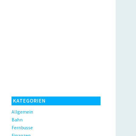
KATEGORIEN
Allgemein
Bahn
Fernbusse
Finanzen