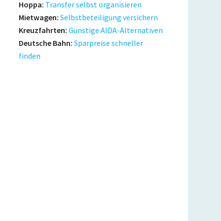
Hoppa:
Transfer selbst organisieren
Mietwagen:
Selbstbeteiligung versichern
Kreuzfahrten:
Günstige AIDA-Alternativen
Deutsche Bahn:
Sparpreise schneller
finden