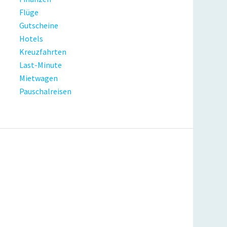
Flüge
Gutscheine
Hotels
Kreuzfahrten
Last-Minute
Mietwagen
Pauschalreisen