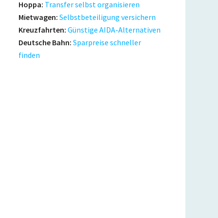
Hoppa:
Transfer selbst organisieren
Mietwagen:
Selbstbeteiligung versichern
Kreuzfahrten:
Günstige AIDA-Alternativen
Deutsche Bahn:
Sparpreise schneller
finden