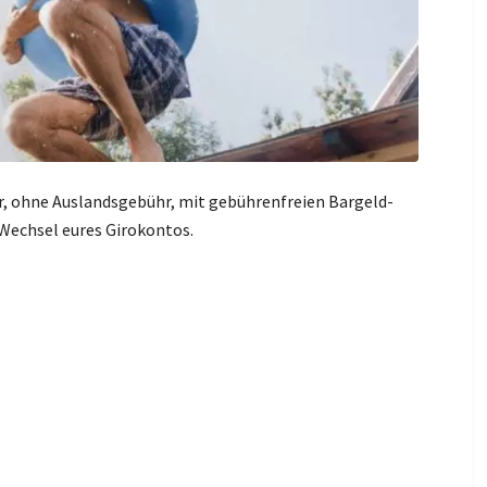
r, ohne Auslandsgebühr, mit gebührenfreien Bargeld-
Wechsel eures Girokontos.