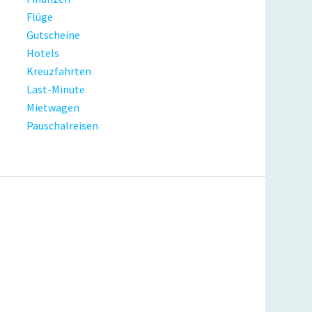
Flüge
Gutscheine
Hotels
Kreuzfahrten
Last-Minute
Mietwagen
Pauschalreisen