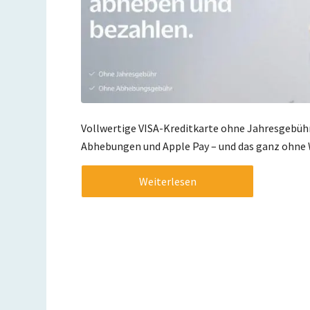
Vollwertige VISA-Kreditkarte ohne Jahresgebüh
Abhebungen und Apple Pay – und das ganz ohne 
Weiterlesen