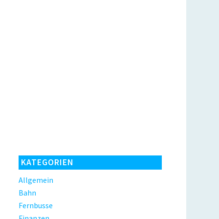
KATEGORIEN
Allgemein
Bahn
Fernbusse
Finanzen