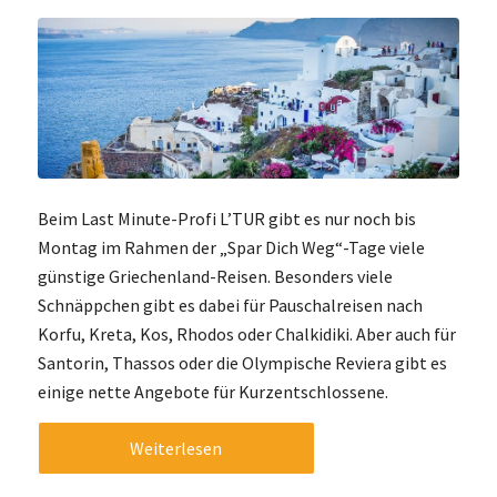
Beim Last Minute-Profi L’TUR gibt es nur noch bis
Montag im Rahmen der „Spar Dich Weg“-Tage viele
günstige Griechenland-Reisen. Besonders viele
Schnäppchen gibt es dabei für Pauschalreisen nach
Korfu, Kreta, Kos, Rhodos oder Chalkidiki. Aber auch für
Santorin, Thassos oder die Olympische Reviera gibt es
einige nette Angebote für Kurzentschlossene.
Weiterlesen