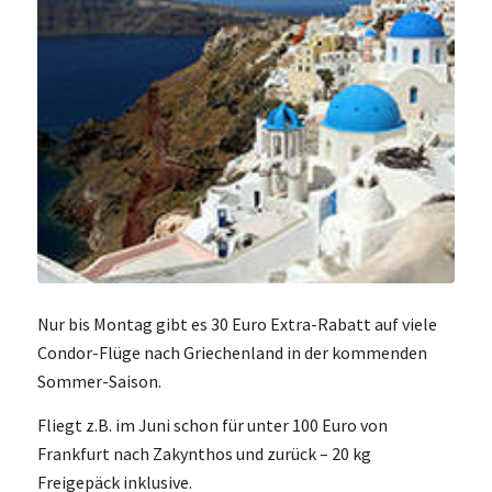
Nur bis Montag gibt es 30 Euro Extra-Rabatt auf viele
Condor-Flüge nach Griechenland in der kommenden
Sommer-Saison.
Fliegt z.B. im Juni schon für unter 100 Euro von
Frankfurt nach Zakynthos und zurück – 20 kg
Freigepäck inklusive.