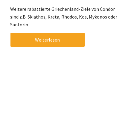
Weitere rabattierte Griechenland-Ziele von Condor
sind z.B. Skiathos, Kreta, Rhodos, Kos, Mykonos oder
Santorin.
Weiterlesen