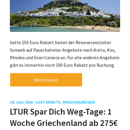
Satte 250 Euro Rabatt bietet der Reiseveranstalter
Sunweb auf Pauschalreise-Angebote nach Kreta, Kos,
Rhodos und Gran Canaria an. Für alle anderen Angebote
gibt es immerhin noch 100 Euro Rabatt pro Buchung.
Weiterlesen
24. JULI 2016 ·
LAST-MINUTE
,
PAUSCHALREISEN
LTUR Spar Dich Weg-Tage: 1
Woche Griechenland ab 275€