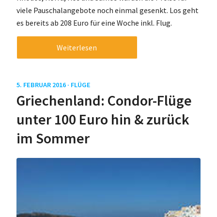
viele Pauschalangebote noch einmal gesenkt. Los geht
es bereits ab 208 Euro für eine Woche inkl. Flug.
Weiterlesen
5. FEBRUAR 2016 ·
FLÜGE
Griechenland: Condor-Flüge
unter 100 Euro hin & zurück
im Sommer