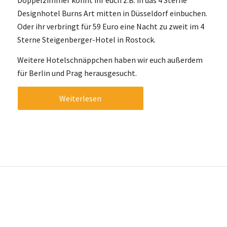
Designhotel Burns Art mitten in Düsseldorf einbuchen.
Oder ihr verbringt für 59 Euro eine Nacht zu zweit im 4
Sterne Steigenberger-Hotel in Rostock.
Weitere Hotelschnäppchen haben wir euch außerdem
für Berlin und Prag herausgesucht.
Weiterlesen