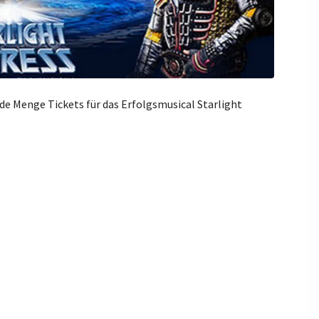
ede Menge Tickets für das Erfolgsmusical Starlight