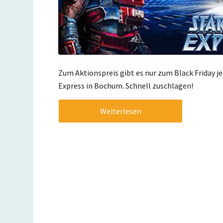
Zum Aktionspreis gibt es nur zum Black Friday j
Express in Bochum. Schnell zuschlagen!
Weiterlesen