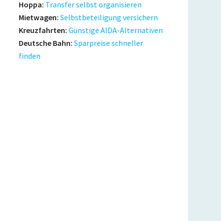
Hoppa:
Transfer selbst organisieren
Mietwagen:
Selbstbeteiligung versichern
Kreuzfahrten:
Günstige AIDA-Alternativen
Deutsche Bahn:
Sparpreise schneller
finden