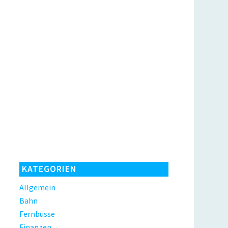
KATEGORIEN
Allgemein
Bahn
Fernbusse
Finanzen