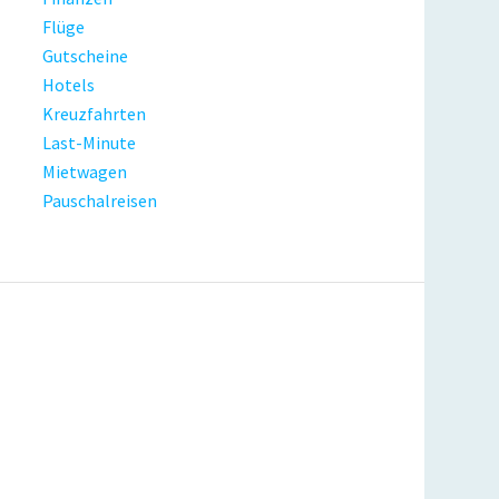
Flüge
Gutscheine
Hotels
Kreuzfahrten
Last-Minute
Mietwagen
Pauschalreisen