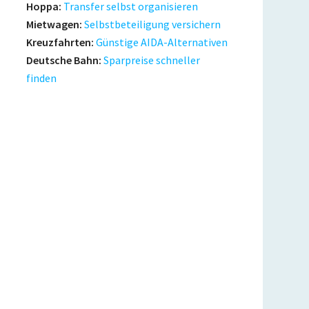
Hoppa:
Transfer selbst organisieren
Mietwagen:
Selbstbeteiligung versichern
Kreuzfahrten:
Günstige AIDA-Alternativen
Deutsche Bahn:
Sparpreise schneller
finden