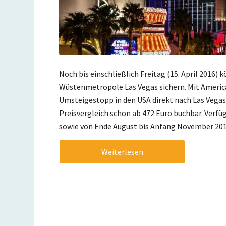
Noch bis einschließlich Freitag (15. April 2016) 
Wüstenmetropole Las Vegas sichern. Mit America
Umsteigestopp in den USA direkt nach Las Vegas. 
Preisvergleich schon ab 472 Euro buchbar. Verfüg
sowie von Ende August bis Anfang November 201
Weiterlesen