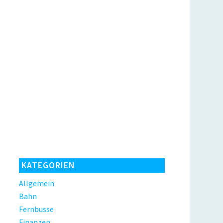
KATEGORIEN
Allgemein
Bahn
Fernbusse
Finanzen