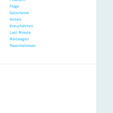
Flüge
Gutscheine
Hotels
Kreuzfahrten
Last-Minute
Mietwagen
Pauschalreisen