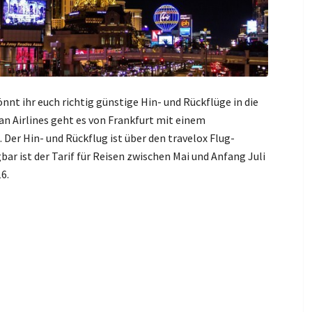
könnt ihr euch richtig günstige Hin- und Rückflüge in die
n Airlines geht es von Frankfurt mit einem
Der Hin- und Rückflug ist über den travelox Flug-
bar ist der Tarif für Reisen zwischen Mai und Anfang Juli
6.