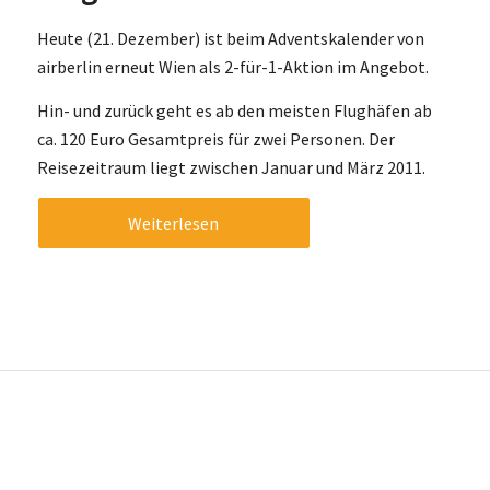
Heute (21. Dezember) ist beim Adventskalender von
airberlin erneut Wien als 2-für-1-Aktion im Angebot.
Hin- und zurück geht es ab den meisten Flughäfen ab
ca. 120 Euro Gesamtpreis für zwei Personen. Der
Reisezeitraum liegt zwischen Januar und März 2011.
Weiterlesen