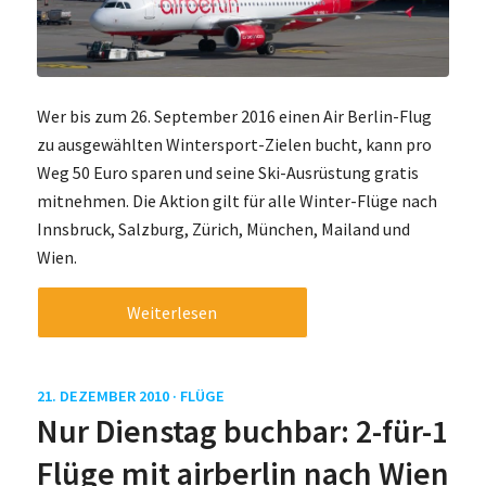
Wer bis zum 26. September 2016 einen Air Berlin-Flug
zu ausgewählten Wintersport-Zielen bucht, kann pro
Weg 50 Euro sparen und seine Ski-Ausrüstung gratis
mitnehmen. Die Aktion gilt für alle Winter-Flüge nach
Innsbruck, Salzburg, Zürich, München, Mailand und
Wien.
Weiterlesen
21. DEZEMBER 2010 ·
FLÜGE
Nur Dienstag buchbar: 2-für-1
Flüge mit airberlin nach Wien