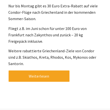
Nur bis Montag gibt es 30 Euro Extra-Rabatt auf viele
Condor-Flüge nach Griechenland in der kommenden
Sommer-Saison.
Fliegt z.B. im Juni schon für unter 100 Euro von
Frankfurt nach Zakynthos und zurück – 20 kg
Freigepäck inklusive.
Weitere rabattierte Griechenland-Ziele von Condor
sind z.B. Skiathos, Kreta, Rhodos, Kos, Mykonos oder
Santorin.
Weiterlesen