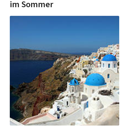
im Sommer