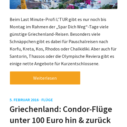
Beim Last Minute-Profi L’TUR gibt es nur noch bis
Montag im Rahmen der „Spar Dich Weg“-Tage viele
günstige Griechenland-Reisen. Besonders viele
Schnäppchen gibt es dabei für Pauschalreisen nach
Korfu, Kreta, Kos, Rhodos oder Chalkidiki. Aber auch für
Santorin, Thassos oder die Olympische Reviera gibt es
einige nette Angebote für Kurzentschlossene.
Weiterlesen
5. FEBRUAR 2016 ·
FLÜGE
Griechenland: Condor-Flüge
unter 100 Euro hin & zurück