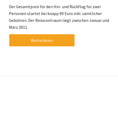
Der Gesamtpreis für den Hin- und Rückflug für zwei
Personen startet bei knapp 90 Euro inkl. sämtlicher
Gebühren. Der Reisezeitraum liegt zwischen Januar und
März 2011.
Weiterlesen