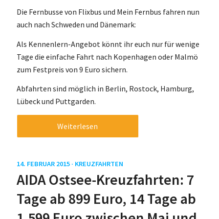
Die Fernbusse von Flixbus und Mein Fernbus fahren nun
auch nach Schweden und Dänemark:
Als Kennenlern-Angebot könnt ihr euch nur für wenige
Tage die einfache Fahrt nach Kopenhagen oder Malmö
zum Festpreis von 9 Euro sichern.
Abfahrten sind möglich in Berlin, Rostock, Hamburg,
Lübeck und Puttgarden.
Weiterlesen
14. FEBRUAR 2015 ·
KREUZFAHRTEN
AIDA Ostsee-Kreuzfahrten: 7
Tage ab 899 Euro, 14 Tage ab
1.599 Euro zwischen Mai und