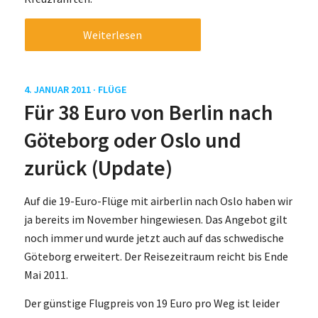
Weiterlesen
4. JANUAR 2011 ·
FLÜGE
Für 38 Euro von Berlin nach
Göteborg oder Oslo und
zurück (Update)
Auf die 19-Euro-Flüge mit airberlin nach Oslo haben wir
ja bereits im November hingewiesen. Das Angebot gilt
noch immer und wurde jetzt auch auf das schwedische
Göteborg erweitert. Der Reisezeitraum reicht bis Ende
Mai 2011.
Der günstige Flugpreis von 19 Euro pro Weg ist leider