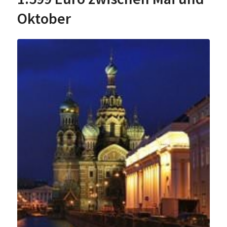
Oktober