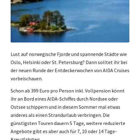
Lust auf norwegische Fjorde und spannende Städte wie
Oslo, Helsinki oder St. Petersburg? Dann solltet ihr bei
der neuen Runde der Entdeckerwochen von AIDA Cruises
vorbeischauen.
Schon ab 399 Euro pro Person inkl. Vollpension könnt
ihr an Bord eines AIDA-Schiffes durch Nordsee oder
Ostsee schippern und in diesem Sommer mal etwas
anderes als einen Strandurlaub verbringen. Die
günstigsten Touren dauern 5 Tage, weitere reduzierte
Angebote gibt es aber auch für 7, 10 oder 14 Tage-
Kreuzfahrten.