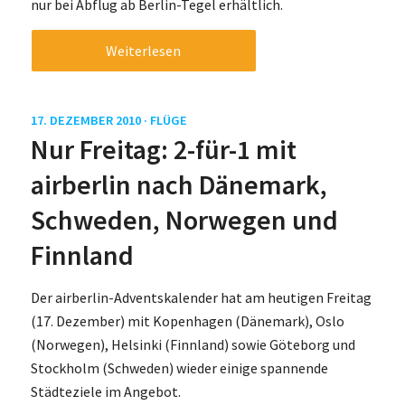
nur bei Abflug ab Berlin-Tegel erhältlich.
Weiterlesen
17. DEZEMBER 2010 ·
FLÜGE
Nur Freitag: 2-für-1 mit
airberlin nach Dänemark,
Schweden, Norwegen und
Finnland
Der airberlin-Adventskalender hat am heutigen Freitag
(17. Dezember) mit Kopenhagen (Dänemark), Oslo
(Norwegen), Helsinki (Finnland) sowie Göteborg und
Stockholm (Schweden) wieder einige spannende
Städteziele im Angebot.