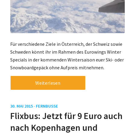
Für verschiedene Ziele in Österreich, der Schweiz sowie
Schweden könnt ihr im Rahmen des Eurowings Winter
Specials in der kommenden Wintersaison euer Ski- oder
Snowboardgepäck ohne Aufpreis mitnehmen.
Weiterlesen
30. MAI 2015 ·
FERNBUSSE
Flixbus: Jetzt für 9 Euro auch
nach Kopenhagen und