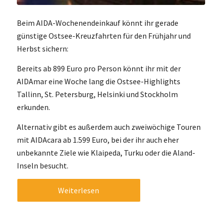
Beim AIDA-Wochenendeinkauf könnt ihr gerade
günstige Ostsee-Kreuzfahrten für den Frühjahr und
Herbst sichern:
Bereits ab 899 Euro pro Person könnt ihr mit der
AIDAmar eine Woche lang die Ostsee-Highlights
Tallinn, St. Petersburg, Helsinki und Stockholm
erkunden.
Alternativ gibt es außerdem auch zweiwöchige Touren
mit AIDAcara ab 1.599 Euro, bei der ihr auch eher
unbekannte Ziele wie Klaipeda, Turku oder die Aland-
Inseln besucht.
Weiterlesen