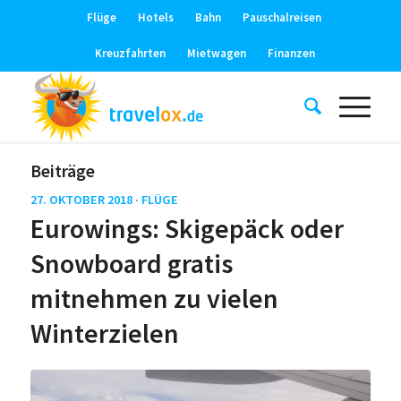
Flüge
Hotels
Bahn
Pauschalreisen
Kreuzfahrten
Mietwagen
Finanzen
Beiträge
27. OKTOBER 2018 ·
FLÜGE
Eurowings: Skigepäck oder
Snowboard gratis
mitnehmen zu vielen
Winterzielen