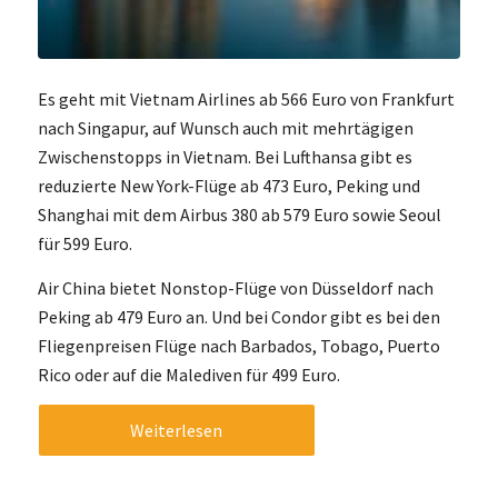
Es geht mit Vietnam Airlines ab 566 Euro von Frankfurt
nach Singapur, auf Wunsch auch mit mehrtägigen
Zwischenstopps in Vietnam. Bei Lufthansa gibt es
reduzierte New York-Flüge ab 473 Euro, Peking und
Shanghai mit dem Airbus 380 ab 579 Euro sowie Seoul
für 599 Euro.
Air China bietet Nonstop-Flüge von Düsseldorf nach
Peking ab 479 Euro an. Und bei Condor gibt es bei den
Fliegenpreisen Flüge nach Barbados, Tobago, Puerto
Rico oder auf die Malediven für 499 Euro.
Weiterlesen