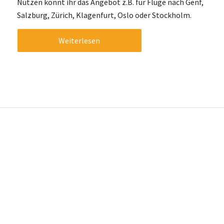
Nutzen könnt ihr das Angebot z.B. für Flüge nach Genf,
Salzburg, Zürich, Klagenfurt, Oslo oder Stockholm.
Weiterlesen