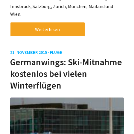
Innsbruck, Salzburg, Zürich, München, Mailand und
Wien.
Weiterlesen
21. NOVEMBER 2015 ·
FLÜGE
Germanwings: Ski-Mitnahme
kostenlos bei vielen
Winterflügen