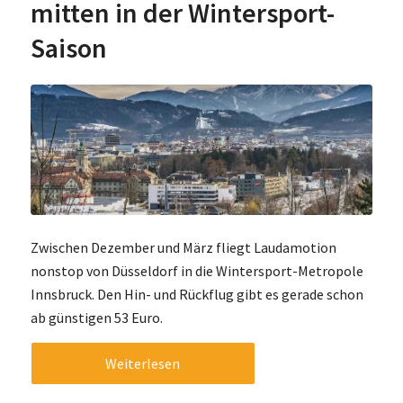
mitten in der Wintersport-
Saison
Zwischen Dezember und März fliegt Laudamotion
nonstop von Düsseldorf in die Wintersport-Metropole
Innsbruck. Den Hin- und Rückflug gibt es gerade schon
ab günstigen 53 Euro.
Weiterlesen