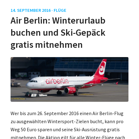
14. SEPTEMBER 2016 ·
FLÜGE
Air Berlin: Winterurlaub
buchen und Ski-Gepäck
gratis mitnehmen
Wer bis zum 26. September 2016 einen Air Berlin-Flug
zu ausgewählten Wintersport-Zielen bucht, kann pro
Weg 50 Euro sparen und seine Ski-Ausrüstung gratis
mitnehmen. Die Aktion gilt für alle Winter-Flüge nach