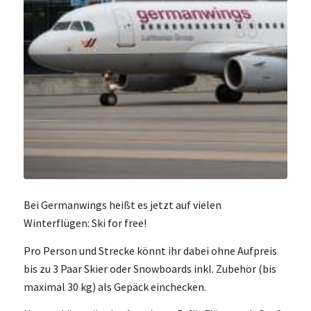
Bei Germanwings heißt es jetzt auf vielen
Winterflügen: Ski for free!
Pro Person und Strecke könnt ihr dabei ohne Aufpreis
bis zu 3 Paar Skier oder Snowboards inkl. Zubehör (bis
maximal 30 kg) als Gepäck einchecken.