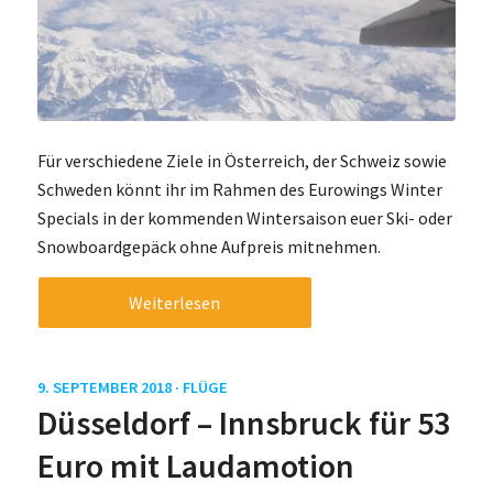
Für verschiedene Ziele in Österreich, der Schweiz sowie
Schweden könnt ihr im Rahmen des Eurowings Winter
Specials in der kommenden Wintersaison euer Ski- oder
Snowboardgepäck ohne Aufpreis mitnehmen.
Weiterlesen
9. SEPTEMBER 2018 ·
FLÜGE
Düsseldorf – Innsbruck für 53
Euro mit Laudamotion