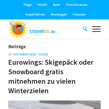
Flüge
Hotels
Bahn
Pauschalreisen
Kreuzfahrten
Mietwagen
Finanzen
Beiträge
27. OKTOBER 2018 ·
FLÜGE
Eurowings: Skigepäck oder
Snowboard gratis
mitnehmen zu vielen
Winterzielen