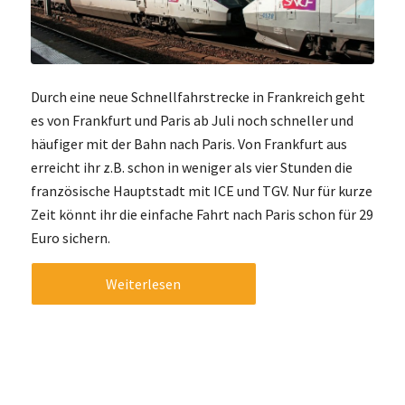
Durch eine neue Schnellfahrstrecke in Frankreich geht
es von Frankfurt und Paris ab Juli noch schneller und
häufiger mit der Bahn nach Paris. Von Frankfurt aus
erreicht ihr z.B. schon in weniger als vier Stunden die
französische Hauptstadt mit ICE und TGV. Nur für kurze
Zeit könnt ihr die einfache Fahrt nach Paris schon für 29
Euro sichern.
Weiterlesen