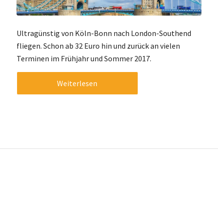
Ultragünstig von Köln-Bonn nach London-Southend
fliegen. Schon ab 32 Euro hin und zurück an vielen
Terminen im Frühjahr und Sommer 2017.
Weiterlesen