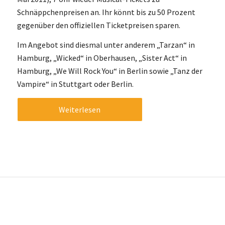
Schnäppchenpreisen an. Ihr könnt bis zu 50 Prozent
gegenüber den offiziellen Ticketpreisen sparen.
Im Angebot sind diesmal unter anderem „Tarzan“ in
Hamburg, „Wicked“ in Oberhausen, „Sister Act“ in
Hamburg, „We Will Rock You“ in Berlin sowie „Tanz der
Vampire“ in Stuttgart oder Berlin.
Weiterlesen