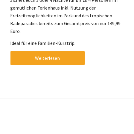
gemütlichen Ferienhaus inkl. Nutzung der
Freizeitmöglichkeiten im Park und des tropischen
Badeparadies bereits zum Gesamtpreis von nur 149,99
Euro.
Ideal für eine Familien-Kurztrip.
Weiterlesen